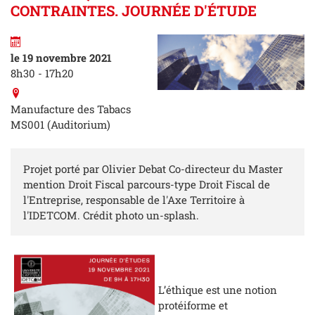
CONTRAINTES. JOURNÉE D'ÉTUDE
le 19 novembre 2021
8h30 - 17h20
Manufacture des Tabacs
MS001 (Auditorium)
Projet porté par Olivier Debat Co-directeur du Master
mention Droit Fiscal parcours-type Droit Fiscal de
l'Entreprise, responsable de l'Axe Territoire à
l'IDETCOM. Crédit photo un-splash.
L’éthique est une notion
protéiforme et