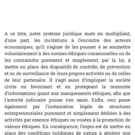
A ce titre, notre système juridique mute en multipliant,
d'une part, les incitations à l’encontre des acteurs
économiques, qu’il s'agisse de les pousser à se soumettre
volontairement à des normes éthiques consensuelles ou de
les contraindre purement et simplement, par la loi, à
mettre en place des dispositifs de contrôle, de prévention
et ou de surveillance de leurs propres activités ou de celles
de leur partenaire. Il s’agit aussi d’impliquer la société
civile en favorisant et en protégeant la remontée
d’informations quant aux manquements éthiques, afin que
l’autorité judiciaire puisse s’en saisir. Enfin, ceci passe
également par l’instauration légale de structures
entrepreneuriales purement et simplement dédiées à des
activités par essence éthiques ou vouées à la promotion de
valeurs éthiques. En conséquence, l’enjeu est de mettre en
place des conditions juridiques de nature à générer une