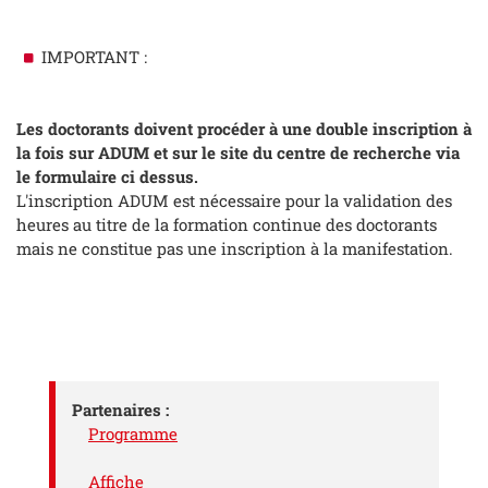
IMPORTANT :
Les doctorants doivent procéder à une double inscription à
la fois sur ADUM et sur le site du centre de recherche via
le formulaire ci dessus.
L'inscription ADUM est nécessaire pour la validation des
heures au titre de la formation continue des doctorants
mais ne constitue pas une inscription à la manifestation.
Partenaires :
Programme
Affiche