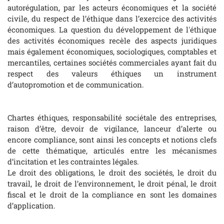
autorégulation, par les acteurs économiques et la société
civile, du respect de l’éthique dans l’exercice des activités
économiques. La question du développement de l'éthique
des activités économiques recèle des aspects juridiques
mais également économiques, sociologiques, comptables et
mercantiles, certaines sociétés commerciales ayant fait du
respect des valeurs éthiques un instrument
d’autopromotion et de communication.
Chartes éthiques, responsabilité sociétale des entreprises,
raison d’être, devoir de vigilance, lanceur d’alerte ou
encore compliance, sont ainsi les concepts et notions clefs
de cette thématique, articulés entre les mécanismes
d’incitation et les contraintes légales.
Le droit des obligations, le droit des sociétés, le droit du
travail, le droit de l’environnement, le droit pénal, le droit
fiscal et le droit de la compliance en sont les domaines
d’application.