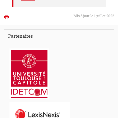
Mis à jour le 1 juillet 2022
Imprimer
Partenaires