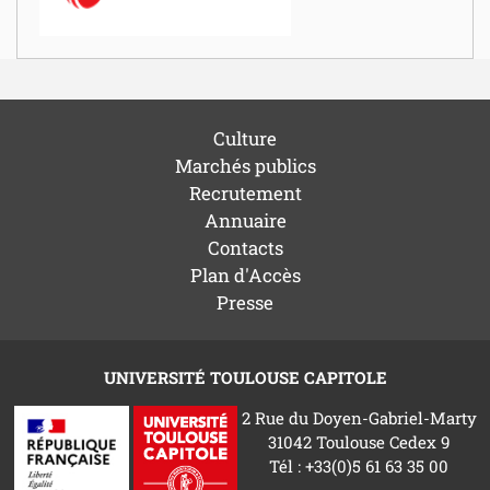
Culture
Marchés publics
Recrutement
Annuaire
Contacts
Plan d'Accès
Presse
UNIVERSITÉ TOULOUSE CAPITOLE
2 Rue du Doyen-Gabriel-Marty
31042 Toulouse Cedex 9
Tél : +33(0)5 61 63 35 00