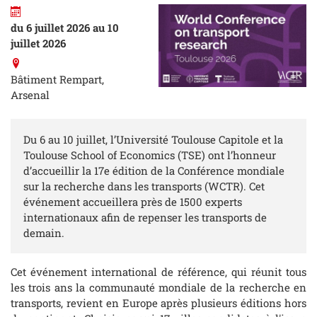
du 6 juillet 2026 au 10
juillet 2026
Bâtiment Rempart,
Arsenal
Du 6 au 10 juillet, l’Université Toulouse Capitole et la
Toulouse School of Economics (TSE) ont l’honneur
d’accueillir la 17e édition de la Conférence mondiale
sur la recherche dans les transports (WCTR). Cet
événement accueillera près de 1500 experts
internationaux afin de repenser les transports de
demain.
Cet événement international de référence, qui réunit tous
les trois ans la communauté mondiale de la recherche en
transports, revient en Europe après plusieurs éditions hors