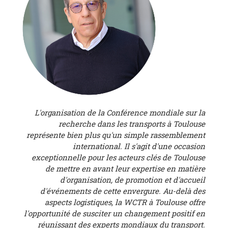
L'organisation de la Conférence mondiale sur la
recherche dans les transports à Toulouse
représente bien plus qu'un simple rassemblement
international. Il s'agit d'une occasion
exceptionnelle pour les acteurs clés de Toulouse
de mettre en avant leur expertise en matière
d'organisation, de promotion et d'accueil
d'événements de cette envergure. Au-delà des
aspects logistiques, la WCTR à Toulouse offre
l'opportunité de susciter un changement positif en
réunissant des experts mondiaux du transport.