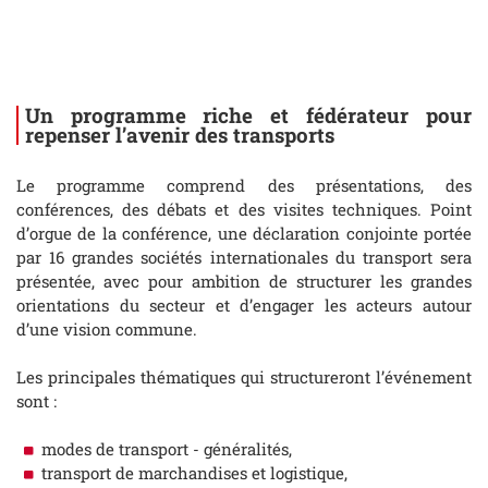
Un programme riche et fédérateur pour
repenser l’avenir des transports
Le programme comprend des présentations, des
conférences, des débats et des visites techniques. Point
d’orgue de la conférence, une déclaration conjointe portée
par 16 grandes sociétés internationales du transport sera
présentée, avec pour ambition de structurer les grandes
orientations du secteur et d’engager les acteurs autour
d’une vision commune.
Les principales thématiques qui structureront l’événement
sont :
modes de transport - généralités,
transport de marchandises et logistique,