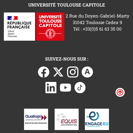
UNIVERSITÉ TOULOUSE CAPITOLE
2 Rue du Doyen-Gabriel-Marty
31042 Toulouse Cedex 9
Tél : +33(0)5 61 63 35 00
SUIVEZ-NOUS SUR :