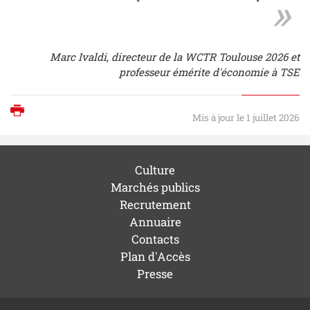
Marc Ivaldi, directeur de la WCTR Toulouse 2026 et
professeur émérite d'économie à TSE
Imprimer
Mis à jour le 1 juillet 2026
Culture
Marchés publics
Recrutement
Annuaire
Contacts
Plan d'Accès
Presse