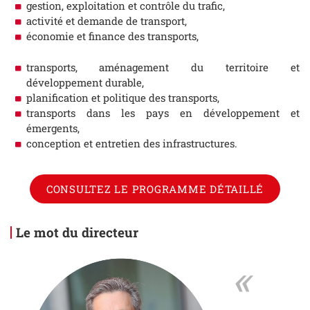
gestion, exploitation et contrôle du trafic,
activité et demande de transport,
économie et finance des transports,
transports, aménagement du territoire et
développement durable,
planification et politique des transports,
transports dans les pays en développement et
émergents,
conception et entretien des infrastructures.
CONSULTEZ LE PROGRAMME DÉTAILLÉ
Le mot du directeur