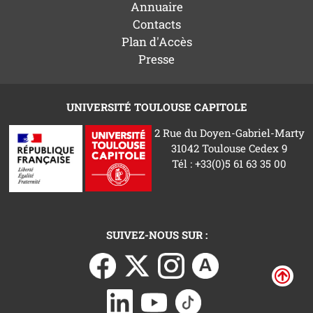
Annuaire
Contacts
Plan d'Accès
Presse
UNIVERSITÉ TOULOUSE CAPITOLE
2 Rue du Doyen-Gabriel-Marty
31042 Toulouse Cedex 9
Tél : +33(0)5 61 63 35 00
SUIVEZ-NOUS SUR :