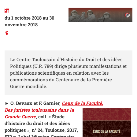
du 1 octobre 2018 au 30
novembre 2018
Le Centre Toulousain d’Histoire du Droit et des idées
Politiques (U.R. 789) dirige plusieurs manifestations et
publications scientifiques en relation avec les
commémorations du Centenaire de la Première
Guerre mondiale.
►
O. Devaux et F. Garnier,
Ceux de la Faculté.
Des juristes toulousains dans la
Grande Guerre
, coll. « Étude
d’histoire du droit et des idées
politiques », n° 24, Toulouse, 2017,
572 p. Label Mission Centenaire