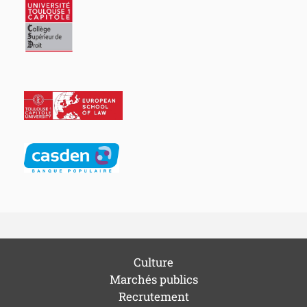
Culture
Marchés publics
Recrutement