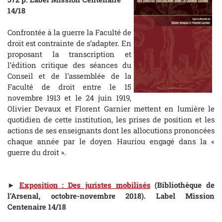
14/18
Confrontée à la guerre la Faculté de
droit est contrainte de s’adapter. En
proposant la transcription et
l’édition critique des séances du
Conseil et de l’assemblée de la
Faculté de droit entre le 15
novembre 1913 et le 24 juin 1919,
Olivier Devaux et Florent Garnier mettent en lumière le
quotidien de cette institution, les prises de position et les
actions de ses enseignants dont les allocutions prononcées
chaque année par le doyen Hauriou engagé dans la «
guerre du droit ».
►
Exposition : Des juristes mobilisés
(Bibliothèque de
l’Arsenal, octobre-novembre 2018). Label Mission
Centenaire 14/18