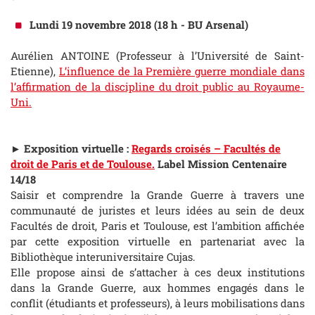
Lundi 19 novembre 2018 (18 h - BU Arsenal)
Aurélien ANTOINE (Professeur à l’Université de Saint-
Etienne),
L’influence de la Première guerre mondiale dans
l’affirmation de la discipline du droit public au Royaume-
Uni.
► Exposition virtuelle :
Regards croisés – Facultés de
droit de Paris et de Toulouse.
Label Mission Centenaire
14/18
Saisir et comprendre la Grande Guerre à travers une
communauté de juristes et leurs idées au sein de deux
Facultés de droit, Paris et Toulouse, est l’ambition affichée
par cette exposition virtuelle en partenariat avec la
Bibliothèque interuniversitaire Cujas.
Elle propose ainsi de s’attacher à ces deux institutions
dans la Grande Guerre, aux hommes engagés dans le
conflit (étudiants et professeurs), à leurs mobilisations dans