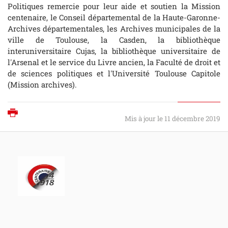
Politiques remercie pour leur aide et soutien la Mission
centenaire, le Conseil départemental de la Haute-Garonne-
Archives départementales, les Archives municipales de la
ville de Toulouse, la Casden, la bibliothèque
interuniversitaire Cujas, la bibliothèque universitaire de
l'Arsenal et le service du Livre ancien, la Faculté de droit et
de sciences politiques et l'Université Toulouse Capitole
(Mission archives).
Imprimer
Mis à jour le 11 décembre 2019