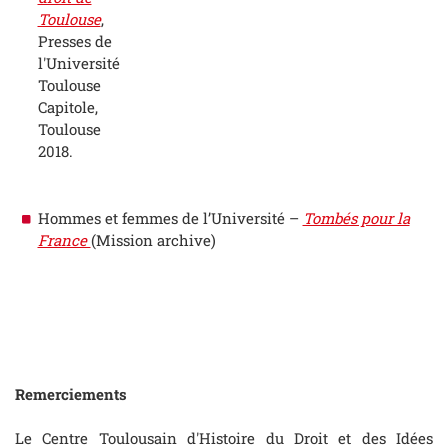
Toulouse
,
Presses de
l'Université
Toulouse
Capitole,
Toulouse
2018.
Hommes et femmes de l’Université –
Tombés pour la
France
(Mission archive)
Remerciements
Le Centre Toulousain d'Histoire du Droit et des Idées