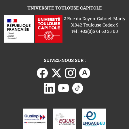
UNIVERSITÉ TOULOUSE CAPITOLE
2 Rue du Doyen-Gabriel-Marty
31042 Toulouse Cedex 9
Tél : +33(0)5 61 63 35 00
SUIVEZ-NOUS SUR :