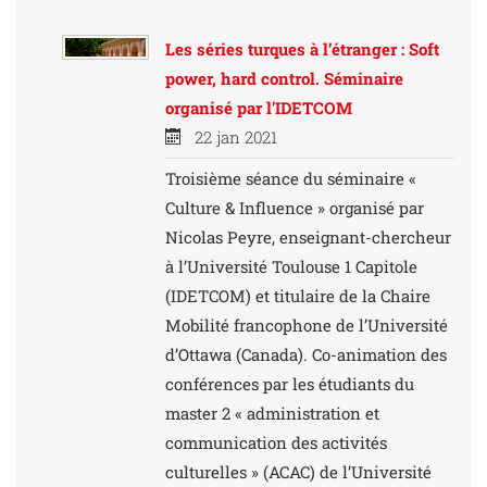
Les séries turques à l’étranger : Soft
power, hard control. Séminaire
organisé par l'IDETCOM
22 jan 2021
Troisième séance du séminaire «
Culture & Influence » organisé par
Nicolas Peyre, enseignant-chercheur
à l’Université Toulouse 1 Capitole
(IDETCOM) et titulaire de la Chaire
Mobilité francophone de l’Université
d’Ottawa (Canada). Co-animation des
conférences par les étudiants du
master 2 « administration et
communication des activités
culturelles » (ACAC) de l’Université