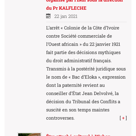
du Pr KALFLECHE
22 jan 2021
L’arrêt « Colonie de la Côte d’Ivoire
contre Société commerciale de
l’Ouest africain » du 22 janvier 1921
fait partie des décisions mythiques
du droit administratif français.
Transmis à la postérité juridique sous
le nom de « Bac d’Eloka », expression
dont la paternité revient au
conseiller d’État Jean Delvolvé, la
décision du Tribunal des Conflits a
suscité en son temps maintes
controverses.
[
+
]