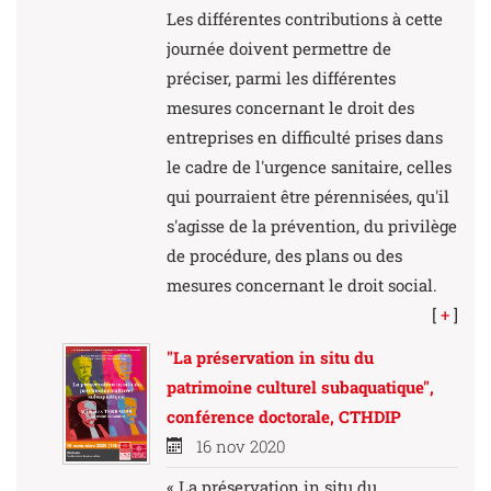
Les différentes contributions à cette
journée doivent permettre de
préciser, parmi les différentes
mesures concernant le droit des
entreprises en difficulté prises dans
le cadre de l'urgence sanitaire, celles
qui pourraient être pérennisées, qu'il
s'agisse de la prévention, du privilège
de procédure, des plans ou des
mesures concernant le droit social.
[
+
]
"La préservation in situ du
patrimoine culturel subaquatique",
conférence doctorale, CTHDIP
16 nov 2020
« La préservation in situ du