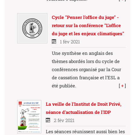
Cycle "Penser l'office du juge" -
retour sur la conférence "L'office
du juge et les enjeux climatiques"
1 fév 2021
Une synthèse en anglais des
thèmes abordés lors du cycle de
conférences organisé par la Cour
de cassation française et l’ESL a
été publiée.
[
+
]
La veille de l'Institut de Droit Privé,
séance d'actualisation de l'IDP
2 fév 2021
Les séances réunissent aussi bien les