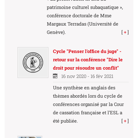
patrimoine culturel subaquatique »,
conférence doctorale de Mme
Margaux Terradas (Université de
Genève).
[
+
]
Cycle "Penser l'office du juge" -
retour sur la conférence "Dire le
droit pour résoudre un conflit"
16 nov 2020 - 16 fév 2021
Une synthèse en anglais des
thèmes abordés lors du cycle de
conférences organisé par la Cour
de cassation française et l’ESL a
été publiée.
[
+
]