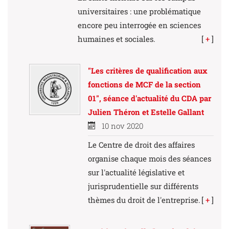
universitaires : une problématique
encore peu interrogée en sciences
humaines et sociales.
[
+
]
"Les critères de qualification aux
fonctions de MCF de la section
01", séance d'actualité du CDA par
Julien Théron et Estelle Gallant
10 nov 2020
Le Centre de droit des affaires
organise chaque mois des séances
sur l'actualité législative et
jurisprudentielle sur différents
thèmes du droit de l'entreprise.
[
+
]