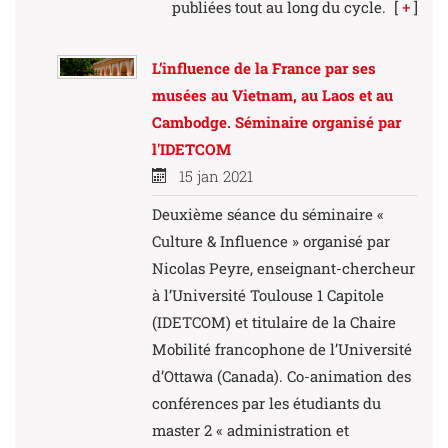
publiées tout au long du cycle.
[
+
]
L’influence de la France par ses
musées au Vietnam, au Laos et au
Cambodge. Séminaire organisé par
l'IDETCOM
15 jan 2021
Deuxième séance du séminaire «
Culture & Influence » organisé par
Nicolas Peyre, enseignant-chercheur
à l’Université Toulouse 1 Capitole
(IDETCOM) et titulaire de la Chaire
Mobilité francophone de l’Université
d’Ottawa (Canada). Co-animation des
conférences par les étudiants du
master 2 « administration et