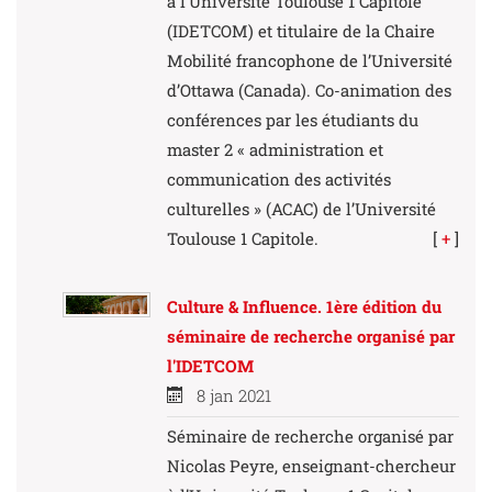
à l’Université Toulouse 1 Capitole
(IDETCOM) et titulaire de la Chaire
Mobilité francophone de l’Université
d’Ottawa (Canada). Co-animation des
conférences par les étudiants du
master 2 « administration et
communication des activités
culturelles » (ACAC) de l’Université
Toulouse 1 Capitole.
[
+
]
Culture & Influence. 1ère édition du
séminaire de recherche organisé par
l'IDETCOM
8 jan 2021
Séminaire de recherche organisé par
Nicolas Peyre, enseignant-chercheur