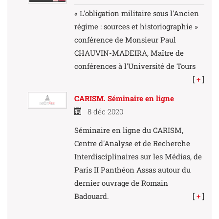
« L'obligation militaire sous l'Ancien
régime : sources et historiographie »
conférence de Monsieur Paul
CHAUVIN-MADEIRA, Maître de
conférences à l'Université de Tours
[
+
]
CARISM. Séminaire en ligne
8 déc 2020
Séminaire en ligne du CARISM,
Centre d'Analyse et de Recherche
Interdisciplinaires sur les Médias, de
Paris II Panthéon Assas autour du
dernier ouvrage de Romain
Badouard.
[
+
]