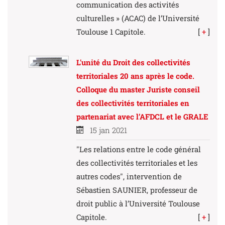
communication des activités
culturelles » (ACAC) de l’Université
Toulouse 1 Capitole.
[
+
]
L'unité du Droit des collectivités
territoriales 20 ans après le code.
Colloque du master Juriste conseil
des collectivités territoriales en
partenariat avec l’AFDCL et le GRALE
15 jan 2021
"Les relations entre le code général
des collectivités territoriales et les
autres codes", intervention de
Sébastien SAUNIER, professeur de
droit public à l’Université Toulouse
Capitole.
[
+
]