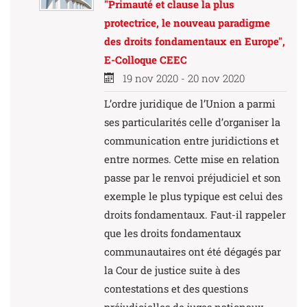
"Primauté et clause la plus
protectrice, le nouveau paradigme
des droits fondamentaux en Europe",
E-Colloque CEEC
19 nov 2020 - 20 nov 2020
L’ordre juridique de l’Union a parmi
ses particularités celle d’organiser la
communication entre juridictions et
entre normes. Cette mise en relation
passe par le renvoi préjudiciel et son
exemple le plus typique est celui des
droits fondamentaux. Faut-il rappeler
que les droits fondamentaux
communautaires ont été dégagés par
la Cour de justice suite à des
contestations et des questions