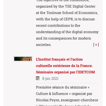
organized by the TSE Digital Center
at the Toulouse School of Economics,
with the help of CEPR, is to discuss
recent contributions to the
understanding of the digital economy
and its consequences for modern
societies.
[
+
]
L’Institut français et l’action
culturelle extérieure de la France.
Séminaire organisé par l'IDETCOM
8 jan 2021
Première séance du séminaire «
Culture & Influence » organisé par
Nicolas Peyre, enseignant-chercheur