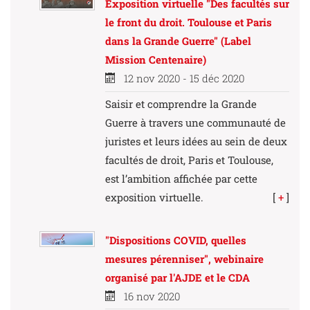
Exposition virtuelle "Des facultés sur
le front du droit. Toulouse et Paris
dans la Grande Guerre" (Label
Mission Centenaire)
12 nov 2020 - 15 déc 2020
Saisir et comprendre la Grande
Guerre à travers une communauté de
juristes et leurs idées au sein de deux
facultés de droit, Paris et Toulouse,
est l’ambition affichée par cette
exposition virtuelle.
[
+
]
"Dispositions COVID, quelles
mesures pérenniser", webinaire
organisé par l'AJDE et le CDA
16 nov 2020