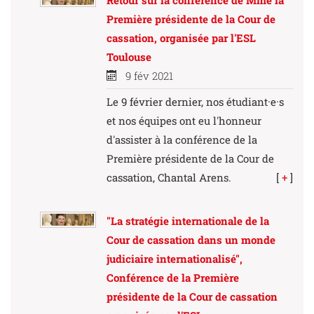
Première présidente de la Cour de
cassation, organisée par l'ESL
Toulouse
9 fév 2021
Le 9 février dernier, nos étudiant·e·s
et nos équipes ont eu l'honneur
d'assister à la conférence de la
Première présidente de la Cour de
cassation, Chantal Arens.
[
+
]
"La stratégie internationale de la
Cour de cassation dans un monde
judiciaire internationalisé",
Conférence de la Première
présidente de la Cour de cassation