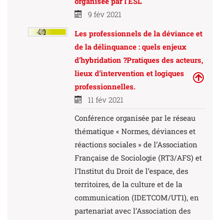
organisée par l'ESL
9 fév 2021
Les professionnels de la déviance et
de la délinquance : quels enjeux
d’hybridation ?Pratiques des acteurs,
lieux d’intervention et logiques
professionnelles.
11 fév 2021
Conférence organisée par le réseau
thématique « Normes, déviances et
réactions sociales » de l’Association
Française de Sociologie (RT3/AFS) et
l’Institut du Droit de l’espace, des
territoires, de la culture et de la
communication (IDETCOM/UT1), en
partenariat avec l’Association des