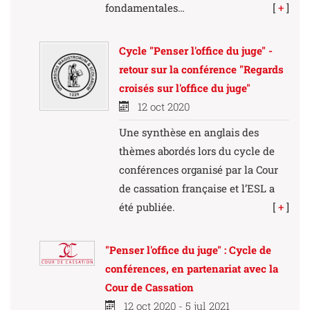
fondamentales…
[
+
]
Cycle "Penser l'office du juge" -
retour sur la conférence "Regards
croisés sur l'office du juge"
12 oct 2020
Une synthèse en anglais des
thèmes abordés lors du cycle de
conférences organisé par la Cour
de cassation française et l’ESL a
été publiée.
[
+
]
"Penser l'office du juge" : Cycle de
conférences, en partenariat avec la
Cour de Cassation
12 oct 2020 - 5 jul 2021