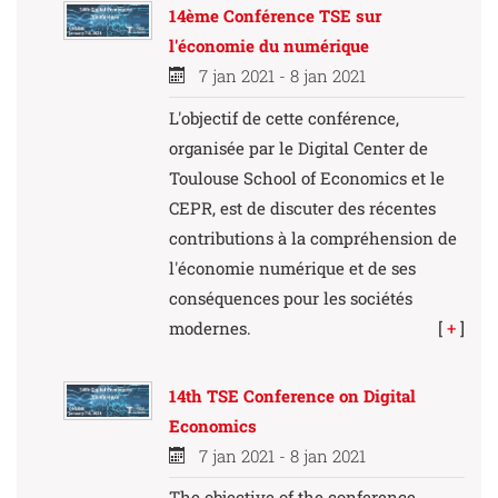
14ème Conférence TSE sur
l'économie du numérique
7 jan 2021 - 8 jan 2021
L'objectif de cette conférence,
organisée par le Digital Center de
Toulouse School of Economics et le
CEPR, est de discuter des récentes
contributions à la compréhension de
l'économie numérique et de ses
conséquences pour les sociétés
modernes.
[
+
]
14th TSE Conference on Digital
Economics
7 jan 2021 - 8 jan 2021
The objective of the conference,