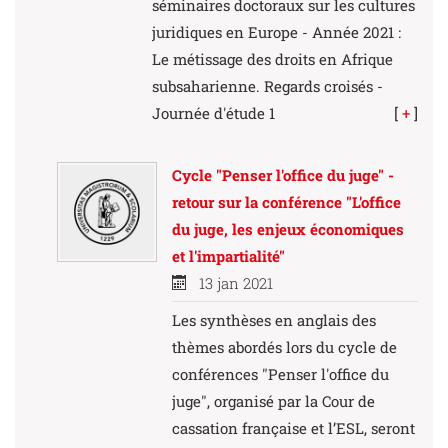
séminaires doctoraux sur les cultures
juridiques en Europe - Année 2021 :
Le métissage des droits en Afrique
subsaharienne. Regards croisés -
Journée d'étude 1
[
+
]
Cycle "Penser l'office du juge" -
retour sur la conférence "L'office
du juge, les enjeux économiques
et l'impartialité"
13 jan 2021
Les synthèses en anglais des
thèmes abordés lors du cycle de
conférences "Penser l'office du
juge", organisé par la Cour de
cassation française et l’ESL, seront