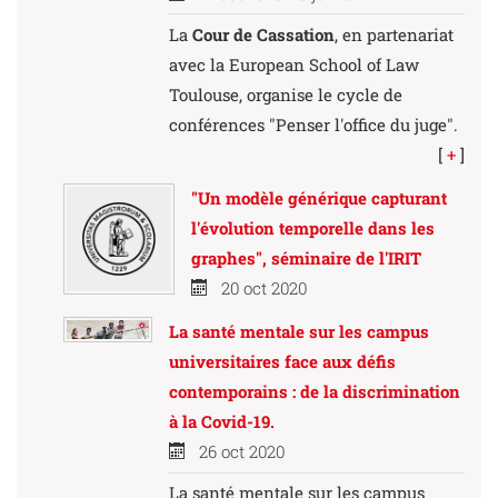
La
Cour de Cassation
, en partenariat
avec la European School of Law
Toulouse, organise le cycle de
conférences "Penser l'office du juge".
[
+
]
"Un modèle générique capturant
l'évolution temporelle dans les
graphes", séminaire de l'IRIT
20 oct 2020
La santé mentale sur les campus
universitaires face aux défis
contemporains : de la discrimination
à la Covid-19.
26 oct 2020
La santé mentale sur les campus