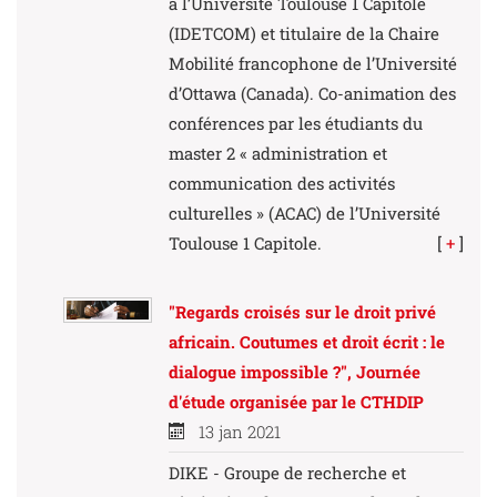
à l’Université Toulouse 1 Capitole
(IDETCOM) et titulaire de la Chaire
Mobilité francophone de l’Université
d’Ottawa (Canada). Co-animation des
conférences par les étudiants du
master 2 « administration et
communication des activités
culturelles » (ACAC) de l’Université
Toulouse 1 Capitole.
[
+
]
"Regards croisés sur le droit privé
africain. Coutumes et droit écrit : le
dialogue impossible ?", Journée
d'étude organisée par le CTHDIP
13 jan 2021
DIKE - Groupe de recherche et