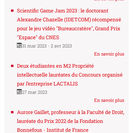
Scientific Game Jam 2023 : le doctorant
Alexandre Chazelle (IDETCOM) récompensé
pour le jeu vidéo "Bureaucratère", Grand Prix
"Espace" du CNES
31 mar 2023 - 2 avr 2023
En savoir plus
Deux étudiantes en M2 Propriété
intellectuelle lauréates du Concours organisé
par l’entreprise LACTALIS
27 mar 2023
En savoir plus
Aurore Gaillet, professeur à la Faculté de Droit,
lauréate du Prix 2022 de la Fondation
Bonnefous - Institut de France