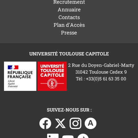
Recrutement
Annuaire
Contacts
Plan d'Accès
Presse
UNIVERSITÉ TOULOUSE CAPITOLE
2 Rue du Doyen-Gabriel-Marty
31042 Toulouse Cedex 9
Tél : +33(0)5 61 63 35 00
SUIVEZ-NOUS SUR :