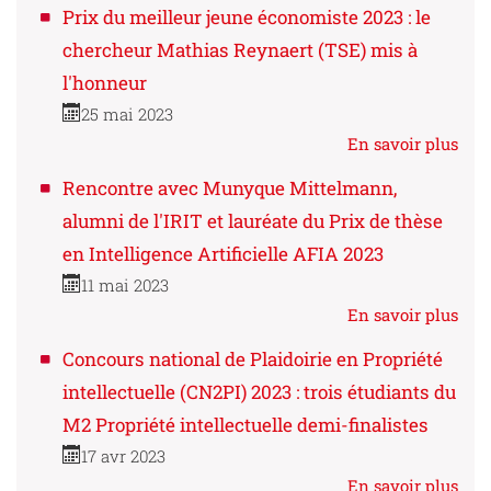
Prix du meilleur jeune économiste 2023 : le
chercheur Mathias Reynaert (TSE) mis à
l'honneur
25 mai 2023
En savoir plus
Rencontre avec Munyque Mittelmann,
alumni de l'IRIT et lauréate du Prix de thèse
en Intelligence Artificielle AFIA 2023
11 mai 2023
En savoir plus
Concours national de Plaidoirie en Propriété
intellectuelle (CN2PI) 2023 : trois étudiants du
M2 Propriété intellectuelle demi-finalistes
17 avr 2023
En savoir plus