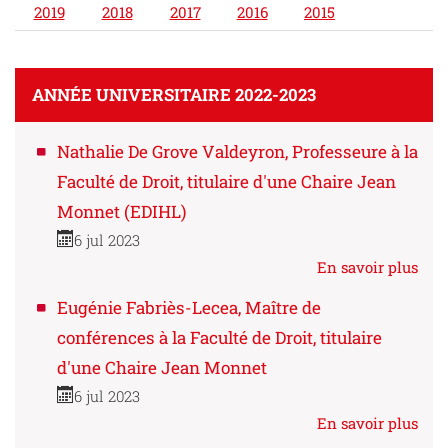
2019
2018
2017
2016
2015
ANNÉE UNIVERSITAIRE 2022-2023
Nathalie De Grove Valdeyron, Professeure à la
Faculté de Droit, titulaire d'une Chaire Jean
Monnet (EDIHL)
6 jul 2023
En savoir plus
Eugénie Fabriès-Lecea, Maître de
conférences à la Faculté de Droit, titulaire
d'une Chaire Jean Monnet
6 jul 2023
En savoir plus