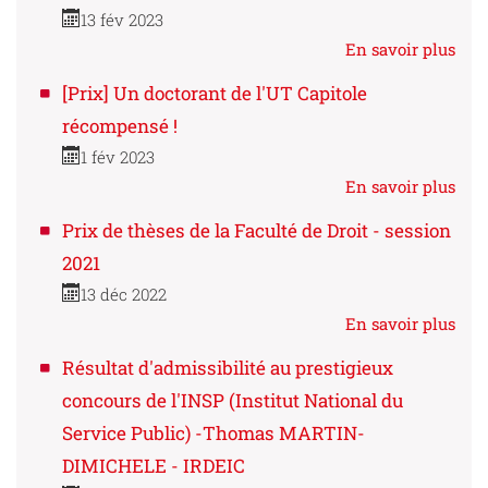
13 fév 2023
En savoir plus
[Prix] Un doctorant de l'UT Capitole
récompensé !
1 fév 2023
En savoir plus
Prix de thèses de la Faculté de Droit - session
2021
13 déc 2022
En savoir plus
Résultat d'admissibilité au prestigieux
concours de l'INSP (Institut National du
Service Public) -Thomas MARTIN-
DIMICHELE - IRDEIC