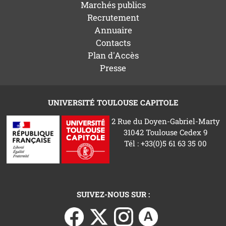
Marchés publics
Recrutement
Annuaire
Contacts
Plan d'Accès
Presse
UNIVERSITÉ TOULOUSE CAPITOLE
2 Rue du Doyen-Gabriel-Marty
31042 Toulouse Cedex 9
Tél : +33(0)5 61 63 35 00
SUIVEZ-NOUS SUR :