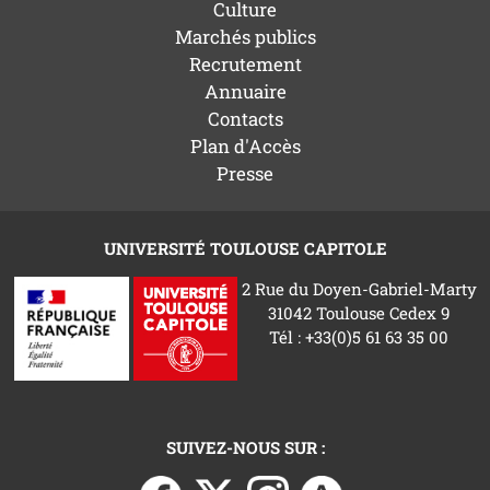
Culture
Marchés publics
Recrutement
Annuaire
Contacts
Plan d'Accès
Presse
UNIVERSITÉ TOULOUSE CAPITOLE
2 Rue du Doyen-Gabriel-Marty
31042 Toulouse Cedex 9
Tél : +33(0)5 61 63 35 00
SUIVEZ-NOUS SUR :