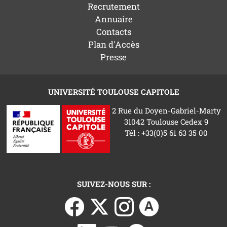
Recrutement
Annuaire
Contacts
Plan d'Accès
Presse
UNIVERSITÉ TOULOUSE CAPITOLE
2 Rue du Doyen-Gabriel-Marty
31042 Toulouse Cedex 9
Tél : +33(0)5 61 63 35 00
SUIVEZ-NOUS SUR :