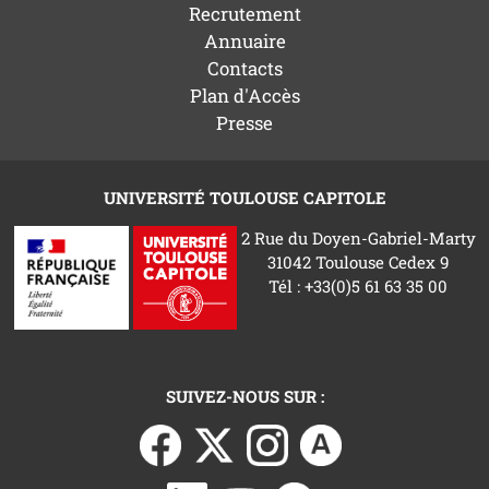
Recrutement
Annuaire
Contacts
Plan d'Accès
Presse
UNIVERSITÉ TOULOUSE CAPITOLE
2 Rue du Doyen-Gabriel-Marty
31042 Toulouse Cedex 9
Tél : +33(0)5 61 63 35 00
SUIVEZ-NOUS SUR :