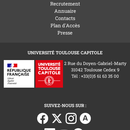
Recrutement
Annuaire
Contacts
Plan d'Accès
Presse
UNIVERSITÉ TOULOUSE CAPITOLE
2 Rue du Doyen-Gabriel-Marty
31042 Toulouse Cedex 9
Tél : +33(0)5 61 63 35 00
SUIVEZ-NOUS SUR :