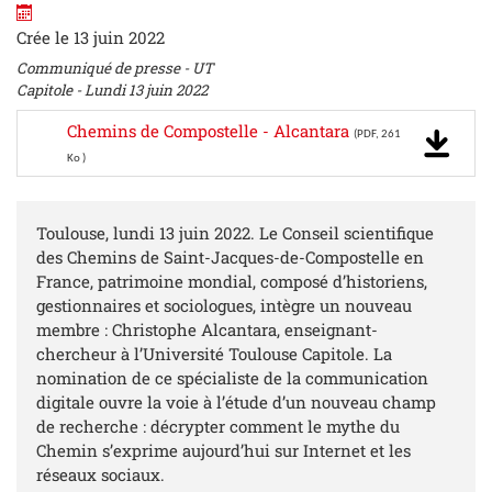
Crée le 13 juin 2022
Communiqué de presse - UT
Capitole - Lundi 13 juin 2022
Chemins de Compostelle - Alcantara
(PDF, 261
Ko )
Toulouse, lundi 13 juin 2022. Le Conseil scientifique
des Chemins de Saint-Jacques-de-Compostelle en
France, patrimoine mondial, composé d’historiens,
gestionnaires et sociologues, intègre un nouveau
membre : Christophe Alcantara, enseignant-
chercheur à l’Université Toulouse Capitole. La
nomination de ce spécialiste de la communication
digitale ouvre la voie à l’étude d’un nouveau champ
de recherche : décrypter comment le mythe du
Chemin s’exprime aujourd’hui sur Internet et les
réseaux sociaux.