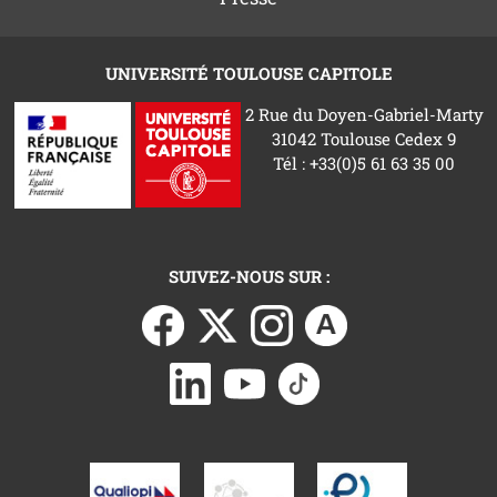
UNIVERSITÉ TOULOUSE CAPITOLE
2 Rue du Doyen-Gabriel-Marty
31042 Toulouse Cedex 9
Tél : +33(0)5 61 63 35 00
SUIVEZ-NOUS SUR :