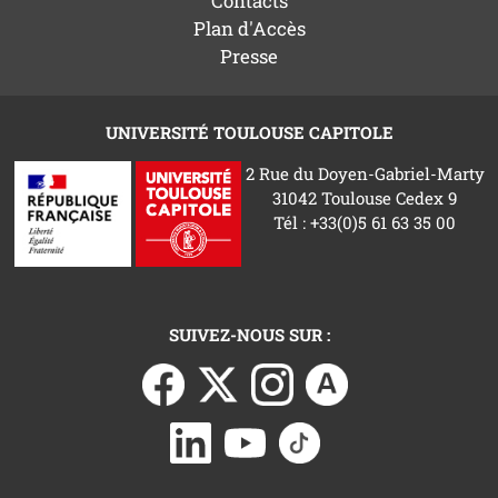
Contacts
Plan d'Accès
Presse
UNIVERSITÉ TOULOUSE CAPITOLE
2 Rue du Doyen-Gabriel-Marty
31042 Toulouse Cedex 9
Tél : +33(0)5 61 63 35 00
SUIVEZ-NOUS SUR :