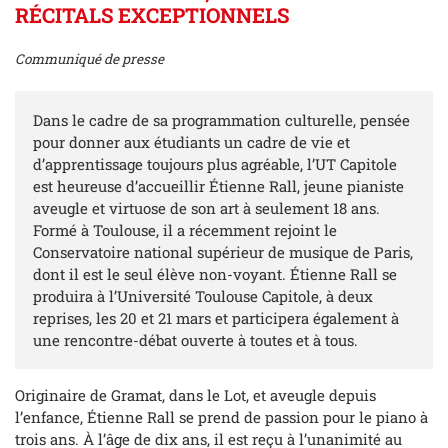
RÉCITALS EXCEPTIONNELS
Communiqué de presse
Dans le cadre de sa programmation culturelle, pensée
pour donner aux étudiants un cadre de vie et
d’apprentissage toujours plus agréable, l’UT Capitole
est heureuse d’accueillir Étienne Rall, jeune pianiste
aveugle et virtuose de son art à seulement 18 ans.
Formé à Toulouse, il a récemment rejoint le
Conservatoire national supérieur de musique de Paris,
dont il est le seul élève non-voyant. Étienne Rall se
produira à l’Université Toulouse Capitole, à deux
reprises, les 20 et 21 mars et participera également à
une rencontre-débat ouverte à toutes et à tous.
Originaire de Gramat, dans le Lot, et aveugle depuis
l’enfance, Étienne Rall se prend de passion pour le piano à
trois ans. À l’âge de dix ans, il est reçu à l’unanimité au