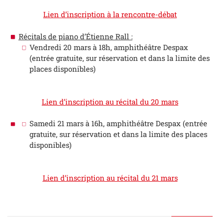
Lien d’inscription à la rencontre-débat
Récitals de piano d’Étienne Rall :
Vendredi 20 mars à 18h, amphithéâtre Despax
(entrée gratuite, sur réservation et dans la limite des
places disponibles)
Lien d’inscription au récital du 20 mars
Samedi 21 mars à 16h, amphithéâtre Despax (entrée
gratuite, sur réservation et dans la limite des places
disponibles)
Lien d’inscription au récital du 21 mars