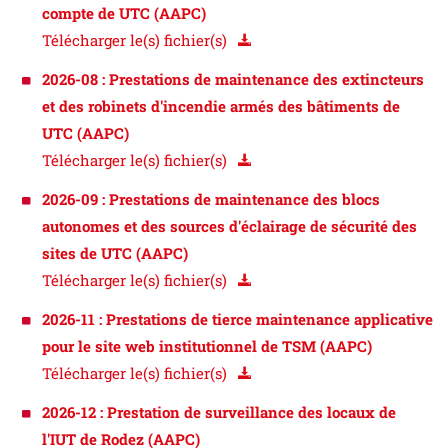
compte de UTC (AAPC)
Télécharger le(s) fichier(s)
2026-08 : Prestations de maintenance des extincteurs
et des robinets d'incendie armés des bâtiments de
UTC (AAPC)
Télécharger le(s) fichier(s)
2026-09 : Prestations de maintenance des blocs
autonomes et des sources d'éclairage de sécurité des
sites de UTC (AAPC)
Télécharger le(s) fichier(s)
2026-11 : Prestations de tierce maintenance applicative
pour le site web institutionnel de TSM (AAPC)
Télécharger le(s) fichier(s)
2026-12 : Prestation de surveillance des locaux de
l'IUT de Rodez (AAPC)