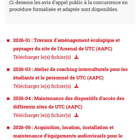
Ci-dessous les avis d'appel public à la concurrence en
procédure formalisée et adaptée sont disponibles.
2026-01 : Travaux d'aménagement écologique et
paysager du site de l'Arsenal de UTC (AAPC)
Télécharger le(s) fichier(s)
2026-03 : Atelier de coaching interculturels pour les
étudiants et le personnel de UTC (AAPC)
Télécharger le(s) fichier(s)
2026-04 : Maintenance des dispositifs d'accès des
différents sites de UTC (AAPC)
Télécharger le(s) fichier(s)
2026-06 : Acquisition, location, installation et
maintenance d'équipements audiovisuels pour le