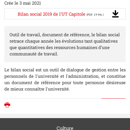
Crée le 3 mai 2021
Bilan social 2019 de l'UT Capitole
(PDF, 19 Mo )
Outil de travail, document de référence, le bilan social
retrace chaque année les évolutions tant qualitatives
que quantitatives des ressources humaines d’une
communauté de travail.
Le bilan social est un outil de dialogue de gestion entre les
personnels de l'université et l'administration, et constitue
un document de référence pour toute personne désireuse
de mieux connaître l'université.
Imprimer
Culture