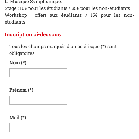
la Musique Symphonique.
Stage : 10€ pour les étudiants / 35€ pour les non-étudiants
Workshop : offert aux étudiants / 15€ pour les non-
étudiants
Inscription ci-dessous
Tous les champs marqués d'un astérisque (*) sont
obligatoires.
Nom
(*)
Prénom
(*)
Mail
(*)