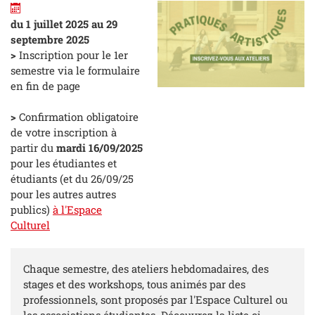
du 1 juillet 2025 au 29
septembre 2025
>
Inscription pour le 1er
semestre via le formulaire
en fin de page
>
Confirmation obligatoire
de votre inscription à
partir du
mardi 16/09/2025
pour les étudiantes et
étudiants (et du 26/09/25
pour les autres autres
publics)
à l'Espace
Culturel
Chaque semestre, des ateliers hebdomadaires, des
stages et des workshops, tous animés par des
professionnels, sont proposés par l'Espace Culturel ou