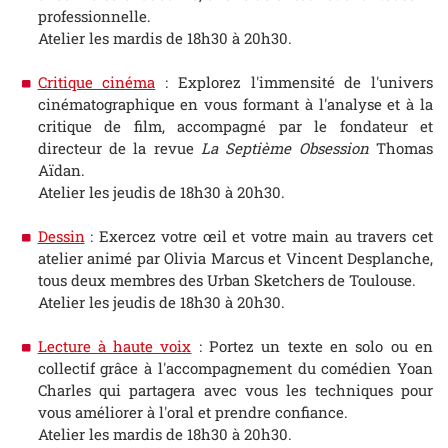
professionnelle.
Atelier les mardis de 18h30 à 20h30.
Critique cinéma
: Explorez l'immensité de l'univers
cinématographique en vous formant à l'analyse et à la
critique de film, accompagné par le fondateur et
directeur de la revue
La Septième Obsession
Thomas
Aïdan.
Atelier les jeudis de 18h30 à 20h30.
Dessin
: Exercez votre œil et votre main au travers cet
atelier animé par Olivia Marcus et Vincent Desplanche,
tous deux membres des Urban Sketchers de Toulouse.
Atelier les jeudis de 18h30 à 20h30.
Lecture à haute voix
: Portez un texte en solo ou en
collectif grâce à l'accompagnement du comédien Yoan
Charles qui partagera avec vous les techniques pour
vous améliorer à l'oral et prendre confiance.
Atelier les mardis de 18h30 à 20h30.