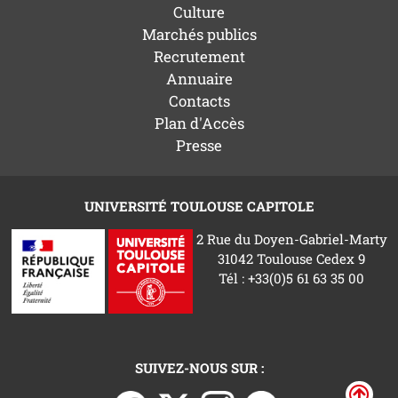
Culture
Marchés publics
Recrutement
Annuaire
Contacts
Plan d'Accès
Presse
UNIVERSITÉ TOULOUSE CAPITOLE
2 Rue du Doyen-Gabriel-Marty
31042 Toulouse Cedex 9
Tél : +33(0)5 61 63 35 00
SUIVEZ-NOUS SUR :