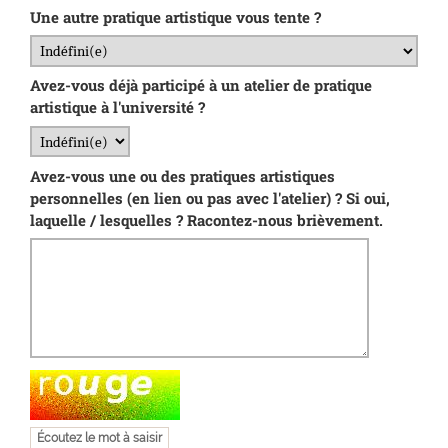
Une autre pratique artistique vous tente ?
Avez-vous déjà participé à un atelier de pratique
artistique à l'université ?
Avez-vous une ou des pratiques artistiques
personnelles (en lien ou pas avec l'atelier) ? Si oui,
laquelle / lesquelles ? Racontez-nous brièvement.
Champ pour les robots. Si vous êtes humains, merci de le l
Écoutez le mot à saisir