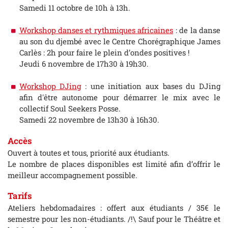
Samedi 11 octobre de 10h à 13h.
Workshop danses et rythmiques africaines
: de la danse
au son du djembé avec le Centre Chorégraphique James
Carlès : 2h pour faire le plein d’ondes positives !
Jeudi 6 novembre de 17h30 à 19h30.
Workshop DJing
: une initiation aux bases du DJing
afin d'être autonome pour démarrer le mix avec le
collectif Soul Seekers Posse.
Samedi 22 novembre de 13h30 à 16h30.
Accès
Ouvert à toutes et tous, priorité aux étudiants.
Le nombre de places disponibles est limité afin d’offrir le
meilleur accompagnement possible.
Tarifs
Ateliers hebdomadaires : offert aux étudiants / 35€ le
semestre pour les non-étudiants. /!\ Sauf pour le Théâtre et