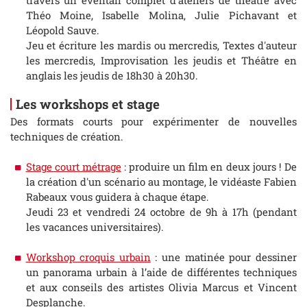
Théo Moine, Isabelle Molina, Julie Pichavant et
Léopold Sauve.
Jeu et écriture les mardis ou mercredis, Textes d'auteur
les mercredis, Improvisation les jeudis et Théâtre en
anglais les jeudis de 18h30 à 20h30.
Les workshops et stage
Des formats courts pour expérimenter de nouvelles
techniques de création.
Stage court métrage
: produire un film en deux jours ! De
la création d'un scénario au montage, le vidéaste Fabien
Rabeaux vous guidera à chaque étape.
Jeudi 23 et vendredi 24 octobre de 9h à 17h (pendant
les vacances universitaires).
Workshop croquis urbain
: une matinée pour dessiner
un panorama urbain à l’aide de différentes techniques
et aux conseils des artistes Olivia Marcus et Vincent
Desplanche.