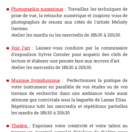
Photographie numérique
: Travaillez les techniques de
prise de vue, la retouche numérique et inspirez-vous de
photographes de renom aux côtés de l'artiste Melody
Garreau.
Atelier les mardis ou les mercredis de 18h30 à 20h30.
Voir l’art
: Laissez-vous conduire par la commissaire
d’exposition Sylvie Corroler pour acquérir des clefs de
lecture et élaborer une pensée face aux œuvres d’art.
Atelier les mercredis de 18h30 à 20h30.
Musique Symphonique
: Perfectionnez la pratique de
votre instrument en parallèle de vos études ou de vos
travaux de recherche dans une ambiance toute aussi
sérieuse que conviviale sous la baguette de Lamar Elias.
Répétitions tutti les mercredis et répétitions partielles
les mardis de 18h30 à 20h30
Théâtre
: Exprimez votre créativité et votre talent au
travers un éventail complet d’ateliers de théâtre avec