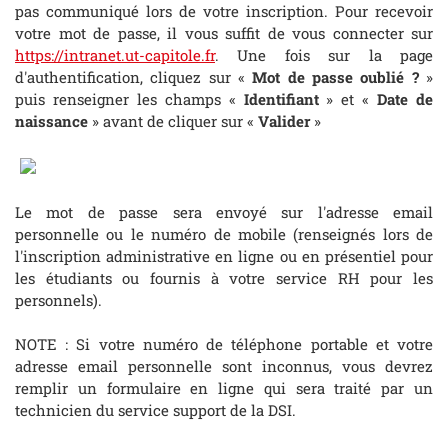
pas communiqué lors de votre inscription. Pour recevoir
votre mot de passe, il vous suffit de vous connecter sur
https://intranet.ut-capitole.fr
. Une fois sur la page
d'authentification, cliquez sur «
Mot de passe oublié ?
»
puis renseigner les champs «
Identifiant
» et «
Date de
naissance
» avant de cliquer sur «
Valider
»
Le mot de passe sera envoyé sur l'adresse email
personnelle ou le numéro de mobile (renseignés lors de
l'inscription administrative en ligne ou en présentiel pour
les étudiants ou fournis à votre service RH pour les
personnels).
NOTE : Si votre numéro de téléphone portable et votre
adresse email personnelle sont inconnus, vous devrez
remplir un formulaire en ligne qui sera traité par un
technicien du service support de la DSI.