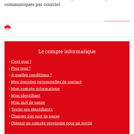
communiqués par courriel.
Imprimer
Le compte informatique
C'est quoi ?
Pour quoi ?
À quelles conditions ?
Mes données personnelles de contact
Mon compte informatique
Mon identifiant
Mon mot de passe
Tester ses identifiants
Changer son mot de passe
Obtenir un compte provisoire pour un invité