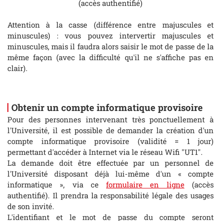
(accès authentifié)
Attention à la casse (différence entre majuscules et
minuscules) : vous pouvez intervertir majuscules et
minuscules, mais il faudra alors saisir le mot de passe de la
même façon (avec la difficulté qu'il ne s'affiche pas en
clair).
Obtenir un compte informatique provisoire
Pour des personnes intervenant très ponctuellement à
l'Université, il est possible de demander la création d'un
compte informatique provisoire (validité = 1 jour)
permettant d'accéder à Internet via le réseau Wifi "UT1".
La demande doit être effectuée par un personnel de
l'Université disposant déjà lui-même d'un « compte
informatique », via ce
formulaire en ligne
(accès
authentifié). Il prendra la responsabilité légale des usages
de son invité.
L'identifiant et le mot de passe du compte seront