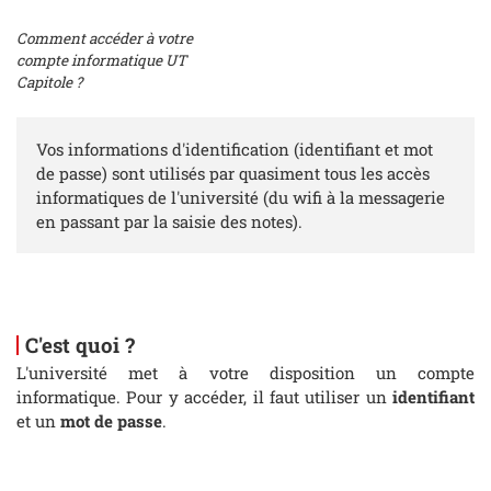
Comment accéder à votre
compte informatique UT
Capitole ?
Vos informations d'identification (identifiant et mot
de passe) sont utilisés par quasiment tous les accès
informatiques de l'université (du wifi à la messagerie
en passant par la saisie des notes).
C'est quoi ?
L'université met à votre disposition un compte
informatique. Pour y accéder, il faut utiliser un
identifiant
et un
mot de passe
.