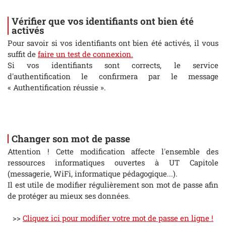
Vérifier que vos identifiants ont bien été
activés
Pour savoir si vos identifiants ont bien été activés, il vous
suffit de
faire un test de connexion.
Si vos identifiants sont corrects, le service
d'authentification le confirmera par le message
« Authentification réussie ».
Changer son mot de passe
Attention ! Cette modification affecte l'ensemble des
ressources informatiques ouvertes à UT Capitole
(messagerie, WiFi, informatique pédagogique...).
Il est utile de modifier régulièrement son mot de passe afin
de protéger au mieux ses données.
>>
Cliquez ici pour modifier votre mot de passe en ligne !