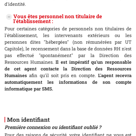
d'identité.
Vous êtes personnel non titulaire de
l'établissement :
Pour certaines catégories de personnels non titulaires de
l'établissement, les intervenants extérieurs ou les
personnes dites "hébergées" (non rémunérées par UT
Capitole), le recensement dans la base de données RH n'est
pas effectué "spontanément" par la Direction des
Ressources Humaines.
Il est impératif qu'un responsable
de cet agent contacte la Direction des Ressources
Humaines
afin qu'il soit pris en compte.
L'agent recevra
automatiquement les informations de son compte
informatique par SMS.
Mon identifiant
Première connexion ou identifiant oublié ?
Pour des raisons de sécurité, votre identifiant ne vous est