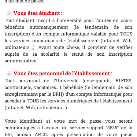
d'un mot de passe.
Vous êtes étudiant :
Tout étudiant inscrit à l'université pour l'année en cours
bénéficie automatiquement (le lendemain de son
inscription) d'un compte informatique valable pour TOUS
les services numériques de l'établissement (Intranet, Wifi,
ordinateurs...). Avant toute chose, il convient de vérifier
auprès de sa scolarité le statut de son inscription
administrative.
Vous êtes personnel de l'établissement :
Tout personnel de l'Université (enseignants, BIATSS,
contractuels, vacataires...) bénéficie (le lendemain de son
enregistrement par la DRH) d'un compte informatique pour
accéder à TOUS les services numériques de l'établissement
(Intranet, Wifi, ordinateurs...).
Votre identifiant et votre mot de passe vous seront
communiqués à l'accueil du service support "3636" de la
DSI, bureau AR132 après présentation de votre pièce