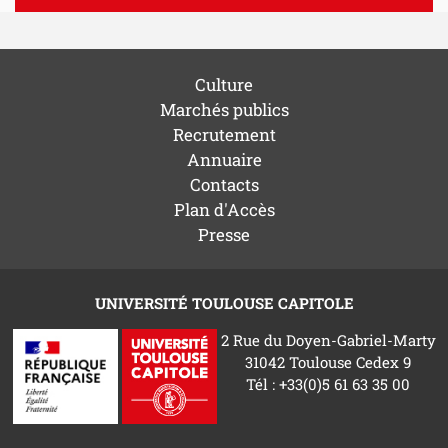
Culture
Marchés publics
Recrutement
Annuaire
Contacts
Plan d'Accès
Presse
UNIVERSITÉ TOULOUSE CAPITOLE
2 Rue du Doyen-Gabriel-Marty
31042 Toulouse Cedex 9
Tél : +33(0)5 61 63 35 00