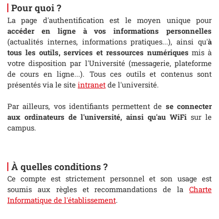
Pour quoi ?
La page d'authentification est le moyen unique pour
accéder en ligne à vos informations personnelles
(actualités internes, informations pratiques...), ainsi qu'
à
tous les outils, services et ressources numériques
mis à
votre disposition par l'Université (messagerie, plateforme
de cours en ligne...). Tous ces outils et contenus sont
présentés via le site
intranet
de l'université.
Par ailleurs, vos identifiants permettent de
se connecter
aux ordinateurs de l'université, ainsi qu'au WiFi
sur le
campus.
À quelles conditions ?
Ce compte est strictement personnel et son usage est
soumis aux règles et recommandations de la
Charte
Informatique de l'établissement
.