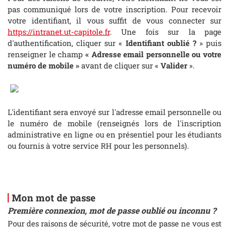
pas communiqué lors de votre inscription. Pour recevoir
votre identifiant, il vous suffit de vous connecter sur
https://intranet.ut-capitole.fr
. Une fois sur la page
d'authentification, cliquer sur «
Identifiant oublié ?
» puis
renseigner le champ
«
Adresse email personnelle ou votre
numéro de mobile »
avant de cliquer sur «
Valider
».
L'identifiant sera envoyé sur l'adresse email personnelle ou
le numéro de mobile (renseignés lors de l'inscription
administrative en ligne ou en présentiel pour les étudiants
ou fournis à votre service RH pour les personnels).
Mon mot de passe
Première connexion, mot de passe oublié ou inconnu ?
Pour des raisons de sécurité, votre mot de passe ne vous est