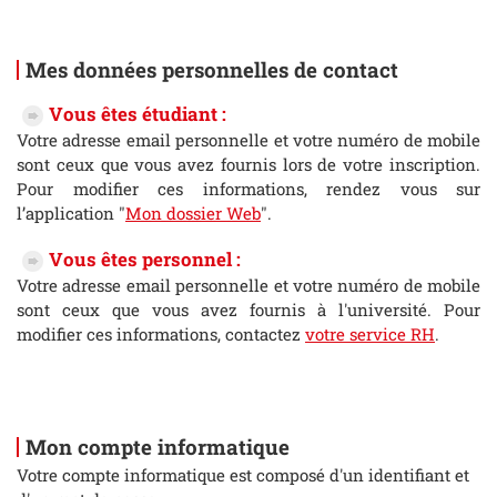
Mes données personnelles de contact
Vous êtes étudiant :
Votre adresse email personnelle et votre numéro de mobile
sont ceux que vous avez fournis lors de votre inscription.
Pour modifier ces informations, rendez vous sur
l’application "
Mon dossier Web
".
Vous êtes personnel :
Votre adresse email personnelle et votre numéro de mobile
sont ceux que vous avez fournis à l'université. Pour
modifier ces informations, contactez
votre service RH
.
Mon compte informatique
Votre compte informatique est composé d'un identifiant et