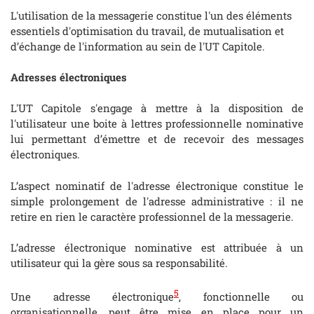
L'utilisation de la messagerie constitue l'un des éléments
essentiels d'optimisation du travail, de mutualisation et
d’échange de l'information au sein de l'UT Capitole.
Adresses électroniques
L'UT Capitole s'engage à mettre à la disposition de
l'utilisateur une boite à lettres professionnelle nominative
lui permettant d’émettre et de recevoir des messages
électroniques.
L’aspect nominatif de l'adresse électronique constitue le
simple prolongement de l'adresse administrative : il ne
retire en rien le caractère professionnel de la messagerie.
L’adresse électronique nominative est attribuée à un
utilisateur qui la gère sous sa responsabilité.
5
Une adresse électronique
, fonctionnelle ou
organisationnelle, peut être mise en place pour un