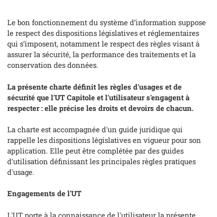
Le bon fonctionnement du système d’information suppose
le respect des dispositions législatives et réglementaires
qui s’imposent, notamment le respect des règles visant à
assurer la sécurité, la performance des traitements et la
conservation des données.
La présente charte définit les règles d'usages et de
sécurité que l'UT Capitole et l'utilisateur s'engagent à
respecter : elle précise les droits et devoirs de chacun.
La charte est accompagnée d'un guide juridique qui
rappelle les dispositions législatives en vigueur pour son
application. Elle peut être complétée par des guides
d'utilisation définissant les principales règles pratiques
d'usage.
Engagements de l'UT
L'UT porte à la connaissance de l'utilisateur la présente