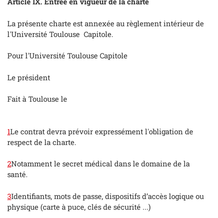
Article IX. Entrée en vigueur de la charte
La présente charte est annexée au règlement intérieur de
l'Université Toulouse Capitole.
Pour l'Université Toulouse Capitole
Le président
Fait à Toulouse le
1
Le contrat devra prévoir expressément l'obligation de
respect de la charte.
2
Notamment le secret médical dans le domaine de la
santé.
3
Identifiants, mots de passe, dispositifs d’accès logique ou
physique (carte à puce, clés de sécurité ...)