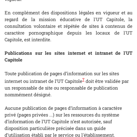
En complément des dispositions légales en vigueur et au
regard de la mission éducative de l'UT Capitole, la
consultation volontaire et répétée de sites à contenus de
caractère pornographique depuis les locaux de l'UT
Capitole, est interdite.
Publications sur les sites internet et intranet de l'UT
Capitole
Toute publication de pages d’information sur les sites
7
internet ou intranet de l’UT Capitole
doit être validée par
un responsable de site ou responsable de publication
nommément désigné.
Aucune publication de pages d’information à caractère
privé (pages privées ...) sur les ressources du système
d’information de l’UT Capitole n’est autorisée, sauf
disposition particulière précisée dans un guide
d’utilisation établi par le service ou l'établissement.