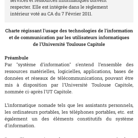
respecter. Elle est intégrée dans le règlement
intérieur voté au CA du 7 Février 2011.
Charte régissant l'usage des technologies de l'information
et de communication par les utilisateurs informatiques
de l'Université Toulouse Capitole
Préambule
Par "système d'information" s'entend l’ensemble des
ressources matérielles, logicielles, applications, bases de
données et réseaux de télécommunications, pouvant être
mis à disposition par l'Université Toulouse Capitole,
nommée ci-après l'UT Capitole.
L’informatique nomade tels que les assistants personnels,
les ordinateurs portables, les téléphones portables, etc. est
également un des éléments constitutifs du système
d'information.