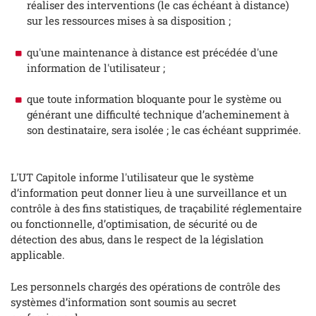
réaliser des interventions (le cas échéant à distance)
sur les ressources mises à sa disposition ;
qu'une maintenance à distance est précédée d'une
information de l'utilisateur ;
que toute information bloquante pour le système ou
générant une difficulté technique d’acheminement à
son destinataire, sera isolée ; le cas échéant supprimée.
L'UT Capitole informe l'utilisateur que le système
d’information peut donner lieu à une surveillance et un
contrôle à des fins statistiques, de traçabilité réglementaire
ou fonctionnelle, d’optimisation, de sécurité ou de
détection des abus, dans le respect de la législation
applicable.
Les personnels chargés des opérations de contrôle des
systèmes d’information sont soumis au secret