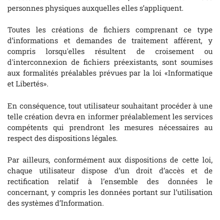
personnes physiques auxquelles elles s’appliquent.
Toutes les créations de fichiers comprenant ce type
d’informations et demandes de traitement afférent, y
compris lorsqu'elles résultent de croisement ou
d'interconnexion de fichiers préexistants, sont soumises
aux formalités préalables prévues par la loi «Informatique
et Libertés».
En conséquence, tout utilisateur souhaitant procéder à une
telle création devra en informer préalablement les services
compétents qui prendront les mesures nécessaires au
respect des dispositions légales.
Par ailleurs, conformément aux dispositions de cette loi,
chaque utilisateur dispose d’un droit d’accès et de
rectification relatif à l’ensemble des données le
concernant, y compris les données portant sur l’utilisation
des systèmes d’Information.