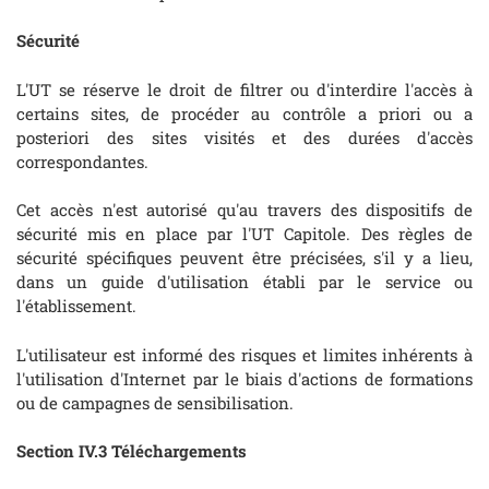
Sécurité
L'UT se réserve le droit de filtrer ou d'interdire l'accès à
certains sites, de procéder au contrôle a priori ou a
posteriori des sites visités et des durées d'accès
correspondantes.
Cet accès n'est autorisé qu'au travers des dispositifs de
sécurité mis en place par l'UT Capitole. Des règles de
sécurité spécifiques peuvent être précisées, s'il y a lieu,
dans un guide d'utilisation établi par le service ou
l'établissement.
L'utilisateur est informé des risques et limites inhérents à
l'utilisation d'Internet par le biais d'actions de formations
ou de campagnes de sensibilisation.
Section IV.3 Téléchargements