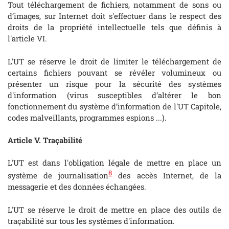
Tout téléchargement de fichiers, notamment de sons ou
d’images, sur Internet doit s'effectuer dans le respect des
droits de la propriété intellectuelle tels que définis à
l'article VI.
L'UT se réserve le droit de limiter le téléchargement de
certains fichiers pouvant se révéler volumineux ou
présenter un risque pour la sécurité des systèmes
d'information (virus susceptibles d’altérer le bon
fonctionnement du système d’information de l'UT Capitole,
codes malveillants, programmes espions ...).
Article V. Traçabilité
L'UT est dans l'obligation légale de mettre en place un
8
système de journalisation
des accès Internet, de la
messagerie et des données échangées.
L'UT se réserve le droit de mettre en place des outils de
traçabilité sur tous les systèmes d'information.