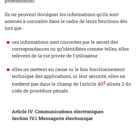
professionnel.
Ils ne peuvent divulguer les informations qu'ils sont
amenés à connaitre dans le cadre de leurs fonctions dès
lors que :
ces informations sont couvertes par le secret des
correspondances ou qu’identifiées comme telles, elles
relèvent de la vie privée de l'utilisateur
elles ne mettent en cause ni le bon fonctionnement
technique des applications, ni leur sécurité, elles ne
4
tombent pas dans le champ de l'article 40
alinéa 2 du
code de procédure pénale.
Article IV. Communications électroniques
Section IV.1 Messagerie électronique