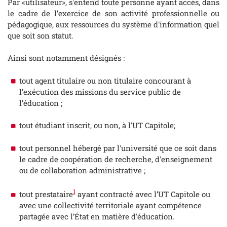
Par «utilisateur», s'entend toute personne ayant accès, dans
le cadre de l’exercice de son activité professionnelle ou
pédagogique, aux ressources du système d'information quel
que soit son statut.
Ainsi sont notamment désignés :
tout agent titulaire ou non titulaire concourant à
l’exécution des missions du service public de
l’éducation ;
tout étudiant inscrit, ou non, à l'UT Capitole;
tout personnel hébergé par l'université que ce soit dans
le cadre de coopération de recherche, d'enseignement
ou de collaboration administrative ;
1
tout prestataire
ayant contracté avec l’UT Capitole ou
avec une collectivité territoriale ayant compétence
partagée avec l’État en matière d'éducation.