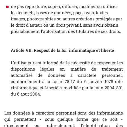
ne pas reproduire, copier, diffuser, modifier ou utiliser
les logiciels, bases de données, pages web, textes,
images, photographies ou autres créations protégées par
le droit d’auteur ou un droit privatif, sans avoir obtenu
préalablement l’autorisation des titulaires de ces droits.
Article VII. Respect de la loi informatique et liberté
L'utilisateur est informé de la nécessité de respecter les
dispositions légales en matière de traitement
automatisé de données à caractère personnel,
conformément à la loi n 78-17 du 6 janvier 1978 dite
«Informatique et Libertés» modifiée par la loi n 2004-801
du 6 aout 2004.
Les données à caractère personnel sont des informations
qui permettent - sous quelque forme que ce soit -
directement ou indirectement, l’identification des