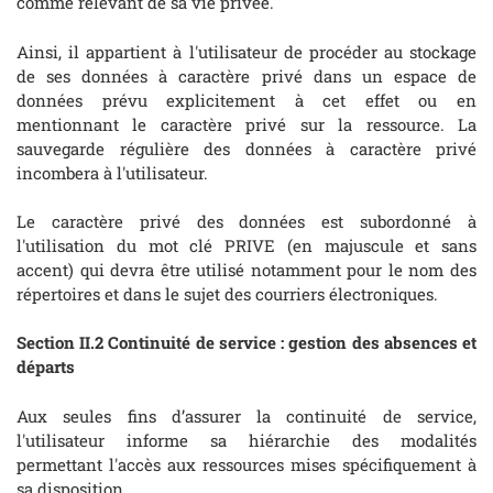
comme relevant de sa vie privée.
Ainsi, il appartient à l'utilisateur de procéder au stockage
de ses données à caractère privé dans un espace de
données prévu explicitement à cet effet ou en
mentionnant le caractère privé sur la ressource. La
sauvegarde régulière des données à caractère privé
incombera à l'utilisateur.
Le caractère privé des données est subordonné à
l'utilisation du mot clé PRIVE (en majuscule et sans
accent) qui devra être utilisé notamment pour le nom des
répertoires et dans le sujet des courriers électroniques.
Section II.2 Continuité de service : gestion des absences et
départs
Aux seules fins d’assurer la continuité de service,
l'utilisateur informe sa hiérarchie des modalités
permettant l'accès aux ressources mises spécifiquement à
sa disposition.