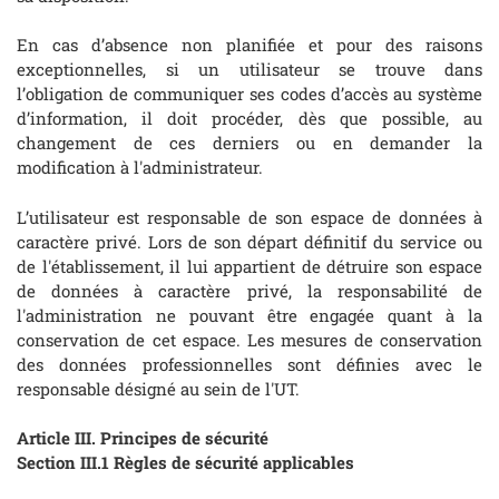
En cas d’absence non planifiée et pour des raisons
exceptionnelles, si un utilisateur se trouve dans
l’obligation de communiquer ses codes d’accès au système
d’information, il doit procéder, dès que possible, au
changement de ces derniers ou en demander la
modification à l'administrateur.
L’utilisateur est responsable de son espace de données à
caractère privé. Lors de son départ définitif du service ou
de l'établissement, il lui appartient de détruire son espace
de données à caractère privé, la responsabilité de
l'administration ne pouvant être engagée quant à la
conservation de cet espace. Les mesures de conservation
des données professionnelles sont définies avec le
responsable désigné au sein de l'UT.
Article III. Principes de sécurité
Section III.1 Règles de sécurité applicables