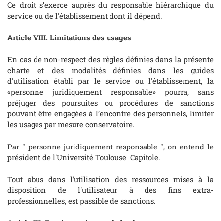
Ce droit s’exerce auprès du responsable hiérarchique du
service ou de l'établissement dont il dépend.
Article VIII. Limitations des usages
En cas de non-respect des règles définies dans la présente
charte et des modalités définies dans les guides
d'utilisation établi par le service ou l'établissement, la
«personne juridiquement responsable» pourra, sans
préjuger des poursuites ou procédures de sanctions
pouvant être engagées à l’encontre des personnels, limiter
les usages par mesure conservatoire.
Par " personne juridiquement responsable ", on entend le
président de l'Université Toulouse Capitole.
Tout abus dans l'utilisation des ressources mises à la
disposition de l'utilisateur à des fins extra-
professionnelles, est passible de sanctions.