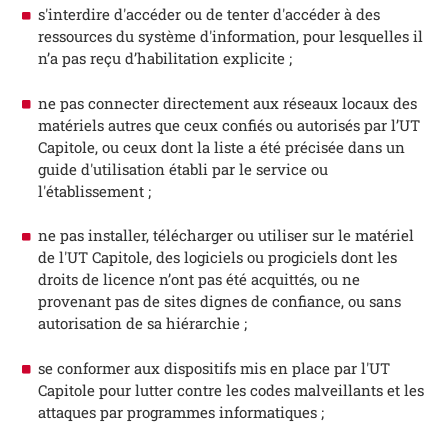
s'interdire d'accéder ou de tenter d'accéder à des
ressources du système d'information, pour lesquelles il
n’a pas reçu d’habilitation explicite ;
ne pas connecter directement aux réseaux locaux des
matériels autres que ceux confiés ou autorisés par l’UT
Capitole, ou ceux dont la liste a été précisée dans un
guide d'utilisation établi par le service ou
l'établissement ;
ne pas installer, télécharger ou utiliser sur le matériel
de l'UT Capitole, des logiciels ou progiciels dont les
droits de licence n’ont pas été acquittés, ou ne
provenant pas de sites dignes de confiance, ou sans
autorisation de sa hiérarchie ;
se conformer aux dispositifs mis en place par l'UT
Capitole pour lutter contre les codes malveillants et les
attaques par programmes informatiques ;