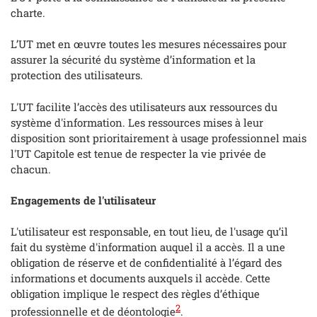
charte.
L’UT met en œuvre toutes les mesures nécessaires pour
assurer la sécurité du système d’information et la
protection des utilisateurs.
L'UT facilite l’accès des utilisateurs aux ressources du
système d'information. Les ressources mises à leur
disposition sont prioritairement à usage professionnel mais
l'UT Capitole est tenue de respecter la vie privée de
chacun.
Engagements de l'utilisateur
L'utilisateur est responsable, en tout lieu, de l'usage qu’il
fait du système d'information auquel il a accès. Il a une
obligation de réserve et de confidentialité à l’égard des
informations et documents auxquels il accède. Cette
obligation implique le respect des règles d’éthique
2
professionnelle et de déontologie
.