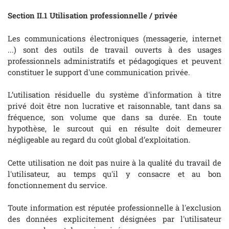
Section II.1 Utilisation professionnelle / privée
Les communications électroniques (messagerie, internet
...) sont des outils de travail ouverts à des usages
professionnels administratifs et pédagogiques et peuvent
constituer le support d'une communication privée.
L’utilisation résiduelle du système d'information à titre
privé doit être non lucrative et raisonnable, tant dans sa
fréquence, son volume que dans sa durée. En toute
hypothèse, le surcout qui en résulte doit demeurer
négligeable au regard du coût global d’exploitation.
Cette utilisation ne doit pas nuire à la qualité du travail de
l'utilisateur, au temps qu'il y consacre et au bon
fonctionnement du service.
Toute information est réputée professionnelle à l'exclusion
des données explicitement désignées par l'utilisateur