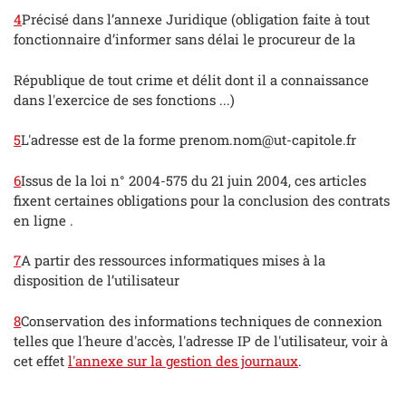
4
Précisé dans l’annexe Juridique (obligation faite à tout
fonctionnaire d’informer sans délai le procureur de la
République de tout crime et délit dont il a connaissance
dans l'exercice de ses fonctions ...)
5
L'adresse est de la forme prenom.nom@ut-capitole.fr
6
Issus de la loi n° 2004-575 du 21 juin 2004, ces articles
fixent certaines obligations pour la conclusion des contrats
en ligne .
7
A partir des ressources informatiques mises à la
disposition de l’utilisateur
8
Conservation des informations techniques de connexion
telles que l'heure d'accès, l'adresse IP de l'utilisateur, voir à
cet effet
l'annexe sur la gestion des journaux
.