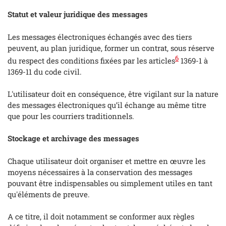
Statut et valeur juridique des messages
Les messages électroniques échangés avec des tiers
peuvent, au plan juridique, former un contrat, sous réserve
6
du respect des conditions fixées par les articles
1369-1 à
1369-11 du code civil.
L'utilisateur doit en conséquence, être vigilant sur la nature
des messages électroniques qu’il échange au même titre
que pour les courriers traditionnels.
Stockage et archivage des messages
Chaque utilisateur doit organiser et mettre en œuvre les
moyens nécessaires à la conservation des messages
pouvant être indispensables ou simplement utiles en tant
qu'éléments de preuve.
A ce titre, il doit notamment se conformer aux règles