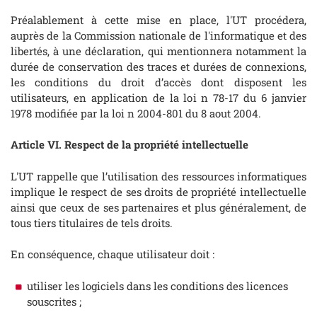
Préalablement à cette mise en place, l'UT procédera,
auprès de la Commission nationale de l'informatique et des
libertés, à une déclaration, qui mentionnera notamment la
durée de conservation des traces et durées de connexions,
les conditions du droit d’accès dont disposent les
utilisateurs, en application de la loi n 78-17 du 6 janvier
1978 modifiée par la loi n 2004-801 du 8 aout 2004.
Article VI. Respect de la propriété intellectuelle
L'UT rappelle que l’utilisation des ressources informatiques
implique le respect de ses droits de propriété intellectuelle
ainsi que ceux de ses partenaires et plus généralement, de
tous tiers titulaires de tels droits.
En conséquence, chaque utilisateur doit :
utiliser les logiciels dans les conditions des licences
souscrites ;