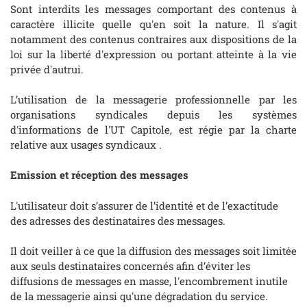
Sont interdits les messages comportant des contenus à
caractère illicite quelle qu'en soit la nature. Il s'agit
notamment des contenus contraires aux dispositions de la
loi sur la liberté d'expression ou portant atteinte à la vie
privée d'autrui.
L’utilisation de la messagerie professionnelle par les
organisations syndicales depuis les systèmes
d'informations de l'UT Capitole, est régie par la charte
relative aux usages syndicaux .
Emission et réception des messages
L'utilisateur doit s’assurer de l’identité et de l’exactitude
des adresses des destinataires des messages.
Il doit veiller à ce que la diffusion des messages soit limitée
aux seuls destinataires concernés afin d’éviter les
diffusions de messages en masse, l'encombrement inutile
de la messagerie ainsi qu'une dégradation du service.