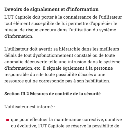
Devoirs de signalement et d'information
L'UT Capitole doit porter à la connaissance de l'utilisateur
tout élément susceptible de lui permettre d'apprécier le
niveau de risque encouru dans l'utilisation du système
d'information.
L'utilisateur doit avertir sa hiérarchie dans les meilleurs
délais de tout dysfonctionnement constaté ou de toute
anomalie découverte telle une intrusion dans le système
d’information, etc. Il signale également à la personne
responsable du site toute possibilité d'accès à une
ressource qui ne corresponde pas à son habilitation.
Section III.2 Mesures de contrôle de la sécurité
L'utilisateur est informé :
que pour effectuer la maintenance corrective, curative
ou évolutive, l'UT Capitole se réserve la possibilité de