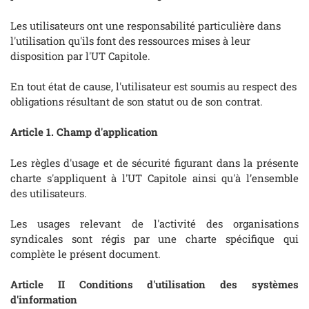
Les utilisateurs ont une responsabilité particulière dans
l'utilisation qu'ils font des ressources mises à leur
disposition par l'UT Capitole.
En tout état de cause, l'utilisateur est soumis au respect des
obligations résultant de son statut ou de son contrat.
Article 1. Champ d'application
Les règles d'usage et de sécurité figurant dans la présente
charte s'appliquent à l'UT Capitole ainsi qu'à l’ensemble
des utilisateurs.
Les usages relevant de l'activité des organisations
syndicales sont régis par une charte spécifique qui
complète le présent document.
Article II Conditions d'utilisation des systèmes
d'information