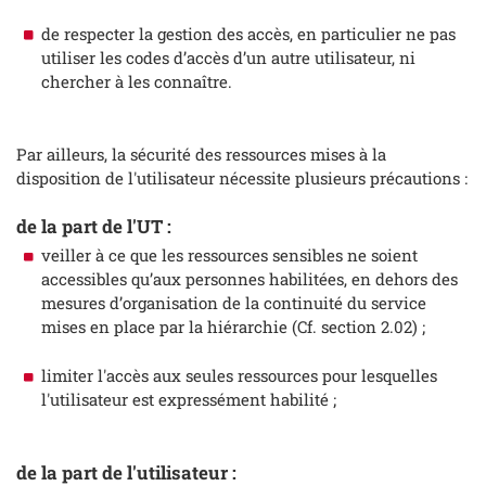
de respecter la gestion des accès, en particulier ne pas
utiliser les codes d’accès d’un autre utilisateur, ni
chercher à les connaître.
Par ailleurs, la sécurité des ressources mises à la
disposition de l'utilisateur nécessite plusieurs précautions :
de la part de l'UT :
veiller à ce que les ressources sensibles ne soient
accessibles qu’aux personnes habilitées, en dehors des
mesures d’organisation de la continuité du service
mises en place par la hiérarchie (Cf. section 2.02) ;
limiter l'accès aux seules ressources pour lesquelles
l'utilisateur est expressément habilité ;
de la part de l'utilisateur :