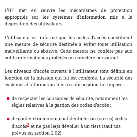
L’UT met en œuvre les mécanismes de protection
appropriés sur les systèmes d'information mis à la
disposition des utilisateurs.
L'utilisateur est informé que les codes d’accès constituent
une mesure de sécurité destinée à éviter toute utilisation
malveillante ou abusive. Cette mesure ne confère pas aux
outils informatiques protégés un caractère personnel.
Les niveaux d'accès ouverts à l'utilisateur sont définis en
fonction de la mission qui lui est conférée. La sécurité des
systèmes d'information mis à sa disposition lui impose :
de respecter les consignes de sécurité, notamment les
règles relatives à la gestion des codes d’accès ;
de garder strictement confidentiels son (ou ses) codes
3
d’accès
et ne pas le(s) dévoiler à un tiers (sauf cas
prévus en section 2.02);