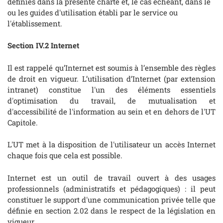
définies dans la présente charte et, le cas échéant, dans le
ou les guides d'utilisation établi par le service ou
l'établissement.
Section IV.2 Internet
Il est rappelé qu’Internet est soumis à l’ensemble des règles
de droit en vigueur. L’utilisation d’Internet (par extension
intranet) constitue l'un des éléments essentiels
d'optimisation du travail, de mutualisation et
d'accessibilité de l'information au sein et en dehors de l'UT
Capitole.
L'UT met à la disposition de l'utilisateur un accès Internet
chaque fois que cela est possible.
Internet est un outil de travail ouvert à des usages
professionnels (administratifs et pédagogiques) : il peut
constituer le support d'une communication privée telle que
définie en section 2.02 dans le respect de la législation en
vigueur.