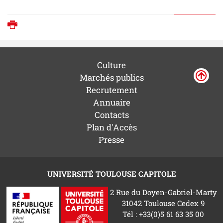
Imprimer
Culture
Marchés publics
Recrutement
Annuaire
Contacts
Plan d'Accès
Presse
UNIVERSITÉ TOULOUSE CAPITOLE
2 Rue du Doyen-Gabriel-Marty
31042 Toulouse Cedex 9
Tél : +33(0)5 61 63 35 00