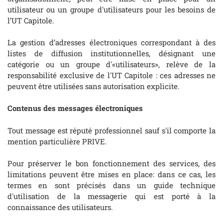
utilisateur ou un groupe d'utilisateurs pour les besoins de
l’UT Capitole.
La gestion d’adresses électroniques correspondant à des
listes de diffusion institutionnelles, désignant une
catégorie ou un groupe d'«utilisateurs», relève de la
responsabilité exclusive de l'UT Capitole : ces adresses ne
peuvent être utilisées sans autorisation explicite.
Contenus des messages électroniques
Tout message est réputé professionnel sauf s'il comporte la
mention particulière PRIVE.
Pour préserver le bon fonctionnement des services, des
limitations peuvent être mises en place: dans ce cas, les
termes en sont précisés dans un guide technique
d'utilisation de la messagerie qui est porté à la
connaissance des utilisateurs.