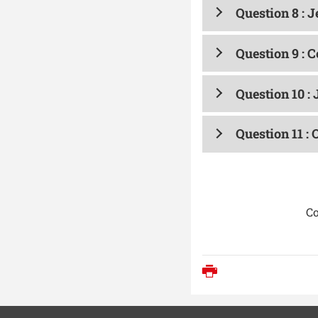
Question 8 : 
Question 9 : C
Question 10 : 
Question 11 :
Co
Imprimer