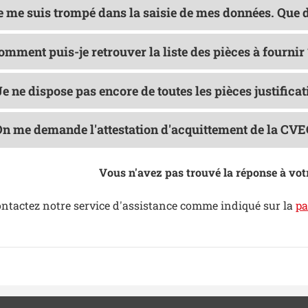
Je me suis trompé dans la saisie de mes données. Que do
omment puis-je retrouver la liste des pièces à fournir
Je ne dispose pas encore de toutes les pièces justifica
 On me demande l'attestation d'acquittement de la CVE
Vous n'avez pas trouvé la réponse à vot
ntactez notre service d'assistance comme indiqué sur la
pa