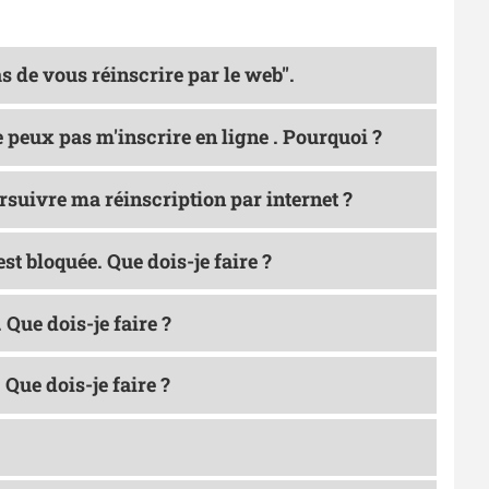
s de vous réinscrire par le web".
e peux pas m'inscrire en ligne . Pourquoi ?
rsuivre ma réinscription par internet ?
st bloquée. Que dois-je faire ?
 Que dois-je faire ?
 Que dois-je faire ?