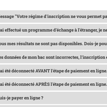
Message "Votre régime d'inscription ne vous permet pa
'ai effectué un programme d'échange à l'étranger, je n
Tous mes résultats ne sont pas disponibles. Dois-je pou
es données de mon bac sont incorrectes, l'inscription e
'ai été déconnecté AVANT l'étape de paiement en ligne.
'ai été déconnecté APRÈS l'étape de paiement en ligne.
uis-je payer en ligne ?