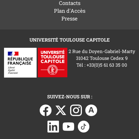
Contacts
Plan d'Accès
Presse
UNIVERSITÉ TOULOUSE CAPITOLE
2 Rue du Doyen-Gabriel-Marty
31042 Toulouse Cedex 9
Tél : +33(0)5 61 63 35 00
SUIVEZ-NOUS SUR :