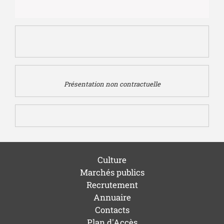
Présentation non contractuelle
Culture
Marchés publics
Recrutement
Annuaire
Contacts
Plan d'Accès