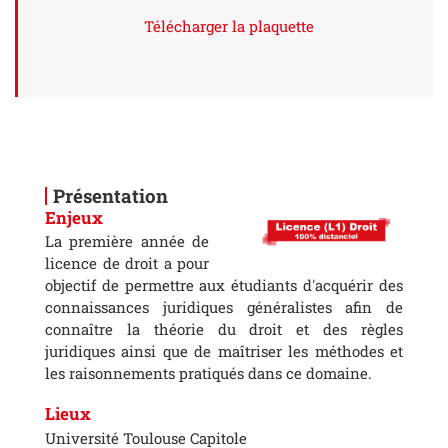
Télécharger la plaquette
Présentation
Enjeux
La première année de
licence de droit a pour
objectif de permettre aux étudiants d'acquérir des
connaissances juridiques généralistes afin de
connaître la théorie du droit et des règles
juridiques ainsi que de maîtriser les méthodes et
les raisonnements pratiqués dans ce domaine.
Lieux
Université Toulouse Capitole