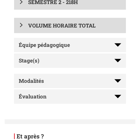
SEMESTRE 2 - 218H
VOLUME HORAIRE TOTAL
Équipe pédagogique
Stage(s)
Modalités
Évaluation
Et après ?