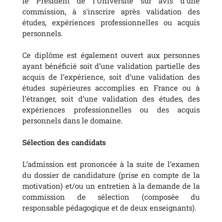
le Président de l'Université sur avis d'une
commission, à s'inscrire après validation des
études, expériences professionnelles ou acquis
personnels.
Ce diplôme est également ouvert aux personnes
ayant bénéficié soit d’une validation partielle des
acquis de l’expérience, soit d’une validation des
études supérieures accomplies en France ou à
l’étranger, soit d’une validation des études, des
expériences professionnelles ou des acquis
personnels dans le domaine.
Sélection des candidats
L’admission est prononcée à la suite de l’examen
du dossier de candidature (prise en compte de la
motivation) et/ou un entretien à la demande de la
commission de sélection (composée du
responsable pédagogique et de deux enseignants).