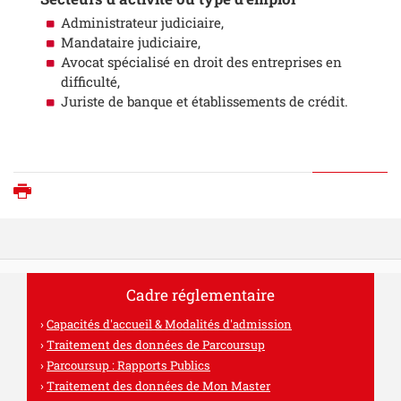
Administrateur judiciaire,
Mandataire judiciaire,
Avocat spécialisé en droit des entreprises en
difficulté,
Juriste de banque et établissements de crédit.
Imprimer
Cadre réglementaire
Capacités d'accueil & Modalités d'admission
Traitement des données de Parcoursup
Parcoursup : Rapports Publics
Traitement des données de Mon Master