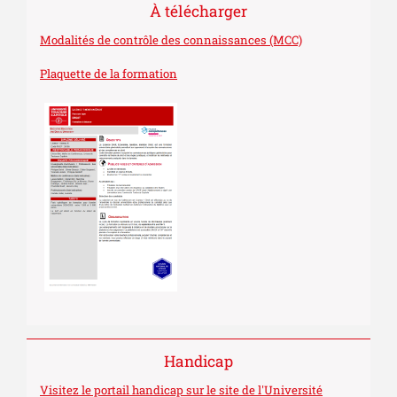
À télécharger
Modalités de contrôle des connaissances (MCC)
Plaquette de la formation
Handicap
Visitez le portail handicap sur le site de l'Université