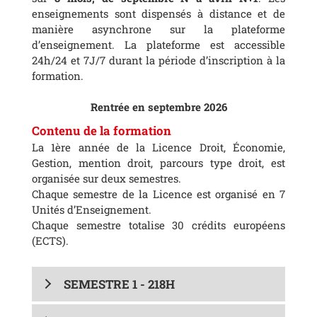
enseignements sont dispensés à distance et de
manière asynchrone sur la plateforme
d’enseignement. La plateforme est accessible
24h/24 et 7J/7 durant la période d’inscription à la
formation.
Rentrée en septembre 2026
Contenu de la formation
La 1ère année de la Licence Droit, Économie,
Gestion, mention droit, parcours type droit, est
organisée sur deux semestres.
Chaque semestre de la Licence est organisé en 7
Unités d’Enseignement.
Chaque semestre totalise 30 crédits européens
(ECTS).
SEMESTRE 1 - 218H