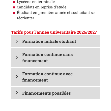
Lycéens en terminale
Candidats en reprise d'étude
Étudiant en première année et souhaitant se
réorienter
Tarifs pour l'année universitaire 2026/2027
Formation initiale étudiant
Formation continue sans
financement
Formation continue avec
financement
Financements possibles