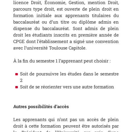
licence Droit, Économie, Gestion, mention Droit,
parcours type droit, est ouverte de plein droit en
formation initiale aux apprenants titulaires du
baccalauréat ou d’un titre ou diplôme admis en
dispense du baccalauréat. Sont admis de plein
droit les étudiants inscrits en première année de
CPGE dont l’établissement a signé une convention
avec l’université Toulouse Capitole.
À la fin du semestre 1 l’apprenant peut choisir :
Soit de poursuivre les études dans le semestre
2
Soit de se réorienter vers une autre formation
Autres possibilités d’accès
Les apprenants qui n’ont pas un accès de plein
droit à cette formation peuvent être autorisés par