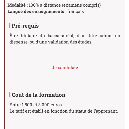
Modalité
: 100% à distance (examens compris)
Langue des enseignements
: français
Pré-requis
Être titulaire du baccalauréat, d’un titre admis en
dispense, ou d'une validation des études.
Je candidate
Coût de la formation
Entre 1 500 et 3 000 euros.
Le tarif est établi en fonction du statut de l’apprenant.