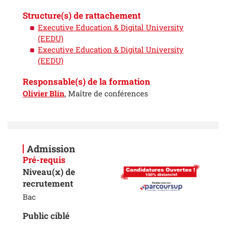
Structure(s) de rattachement
Executive Education & Digital University
(EEDU)
Executive Education & Digital University
(EEDU)
Responsable(s) de la formation
Olivier Blin
, Maître de conférences
Admission
Pré-requis
Niveau(x) de
recrutement
Bac
Public ciblé