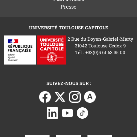
Presse
UNIVERSITÉ TOULOUSE CAPITOLE
2 Rue du Doyen-Gabriel-Marty
31042 Toulouse Cedex 9
Tél : +33(0)5 61 63 35 00
SUIVEZ-NOUS SUR :