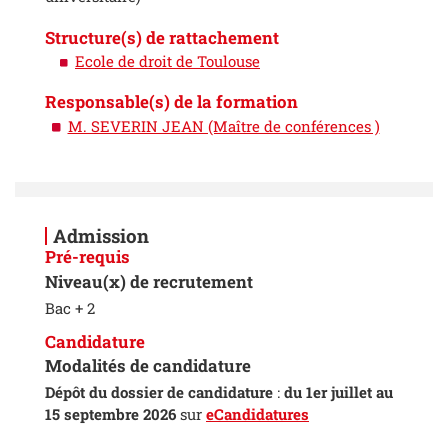
Structure(s) de rattachement
Ecole de droit de Toulouse
Responsable(s) de la formation
M. SEVERIN JEAN (Maître de conférences )
Admission
Pré-requis
Niveau(x) de recrutement
Bac + 2
Candidature
Modalités de candidature
Dépôt du dossier de candidature
:
du 1er juillet au
15 septembre 2026
sur
eCandidatures