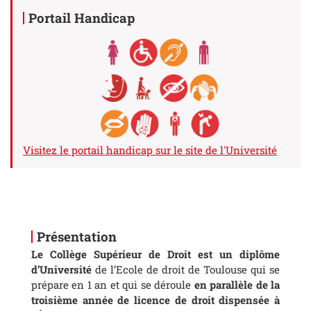
Portail Handicap
Visitez le portail handicap sur le site de l'Université
Présentation
Le Collège Supérieur de Droit est un diplôme
d’Université
de l’Ecole de droit de Toulouse qui se
prépare en 1 an et qui se déroule
en parallèle de la
troisième année de licence de droit
dispensée à