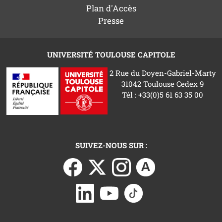
Plan d'Accès
Presse
UNIVERSITÉ TOULOUSE CAPITOLE
2 Rue du Doyen-Gabriel-Marty
31042 Toulouse Cedex 9
Tél : +33(0)5 61 63 35 00
SUIVEZ-NOUS SUR :