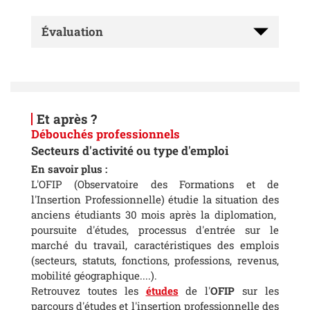
Évaluation
Et après ?
Débouchés professionnels
Secteurs d'activité ou type d'emploi
En savoir plus :
L'OFIP (Observatoire des Formations et de
l'Insertion Professionnelle) étudie la situation des
anciens étudiants 30 mois après la diplomation,
poursuite d'études, processus d'entrée sur le
marché du travail, caractéristiques des emplois
(secteurs, statuts, fonctions, professions, revenus,
mobilité géographique....).
Retrouvez toutes les
études
de l'
OFIP
sur les
parcours d'études et l'insertion professionnelle des