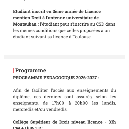
Etudiant inscrit en 3ème année de Licence
mention Droit à l’antenne universitaire de
Montauban :
l’étudiant peut s’inscrire au CSD dans
les mêmes conditions que celles proposées à un
étudiant suivant sa licence à Toulouse
Programme
PROGRAMME PEDAGOGIQUE 2026-2027 :
Afin de faciliter l'accès aux enseignements du
diplôme, ces derniers sont assurés, selon les
enseignants, de 17h00 à 20h00 les lundis,
mercredis et/ou vendredis.
Collège Supérieur de Droit niveau licence - 33h
CM + 1h45 TD :