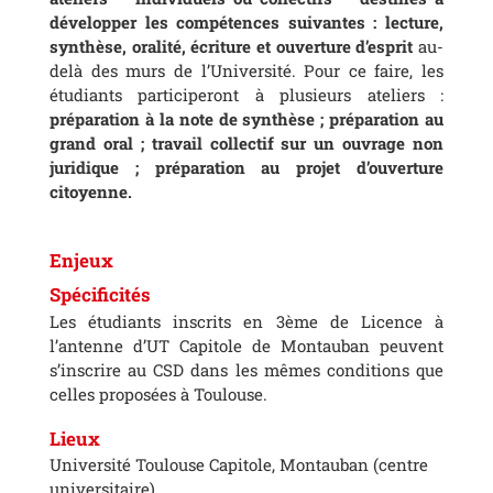
développer les compétences suivantes : lecture,
synthèse, oralité, écriture et ouverture d’esprit
au-
delà des murs de l’Université. Pour ce faire, les
étudiants participeront à plusieurs ateliers :
préparation à la note de synthèse ; préparation au
grand oral ; travail collectif sur un ouvrage non
juridique ; préparation au projet d’ouverture
citoyenne.
Enjeux
Spécificités
Les étudiants inscrits en 3ème de Licence à
l’antenne d’UT Capitole de Montauban peuvent
s’inscrire au CSD dans les mêmes conditions que
celles proposées à Toulouse.
Lieux
Université Toulouse Capitole, Montauban (centre
universitaire)