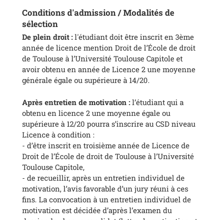
Conditions d'admission / Modalités de
sélection
D
e plein droit :
l'étudiant doit être inscrit en 3ème
année de licence mention Droit de l’École de droit
de Toulouse à l’Université Toulouse Capitole et
avoir obtenu en année de Licence 2 une moyenne
générale égale ou supérieure à 14/20.
Après entretien de motivation :
l’étudiant qui a
obtenu en licence 2 une moyenne égale ou
supérieure à 12/20 pourra s’inscrire au CSD niveau
Licence à condition :
- d’être inscrit en troisième année de Licence de
Droit de l’École de droit de Toulouse à l’Université
Toulouse Capitole,
- de recueillir, après un entretien individuel de
motivation, l’avis favorable d’un jury réuni à ces
fins. La convocation à un entretien individuel de
motivation est décidée d’après l’examen du