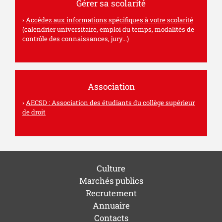
Gérer sa scolarité
Accédez aux informations spécifiques à votre scolarité
(calendrier universitaire, emploi du temps, modalités de
contrôle des connaissances, jury...)
Association
AECSD : Association des étudiants du collège supérieur
de droit
Culture
Marchés publics
Recrutement
Annuaire
Contacts