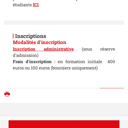
étudiants
ICI
.
Inscriptions
Modalités d'inscription
Inscription administrative
(sous réserve
d'admission)
Frais d'inscription :
en formation initiale 400
euros ou 100 euros (boursiers uniquement)
Imprimer