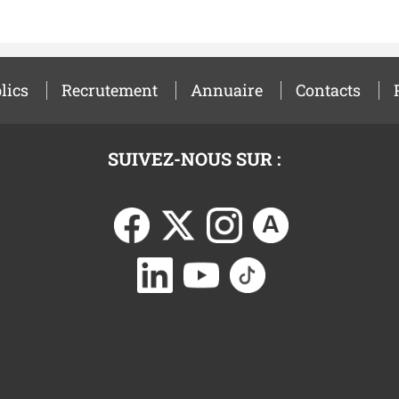
lics
Recrutement
Annuaire
Contacts
SUIVEZ-NOUS SUR :