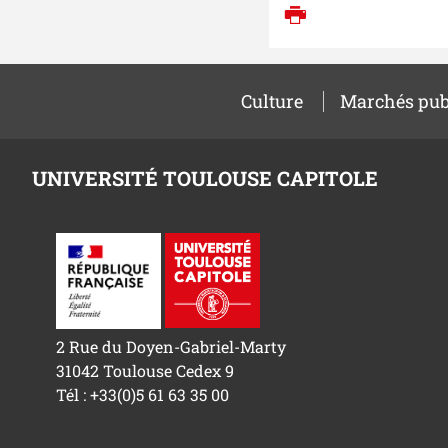
Imprimer
Culture
Marchés pub
UNIVERSITÉ TOULOUSE CAPITOLE
2 Rue du Doyen-Gabriel-Marty
31042 Toulouse Cedex 9
Tél : +33(0)5 61 63 35 00