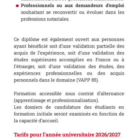
Professionnels ou aux demandeurs d’emploi
souhaitant se reconvertir ou évoluer dans les
professions notariales.
Ce diplôme est également ouvert aux personnes
ayant bénéficié soit d’une validation partielle des
acquis de l’expérience, soit d’une validation des
études supérieures accomplies en France ou à
l’étranger, soit d’une validation des études, des
expériences professionnelles ou des acquis
personnels dans le domaine (VAPP 85).
Formation accessible sous contrat d’alternance
(apprentissage et professionnalisation).
Les dossiers de candidature des étudiants en
formation initiale seront examinés en fonction de
la capacité d’accueil.
Tarifs pour l'année universitaire 2026/2027