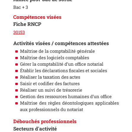
Bac + 3
Compétences visées
Fiche RNCP
30153
Activités visées / compétences attestées
Maîtrise de la comptabilité générale
Maîtrise des logiciels comptables
Gérer la comptabilité d’un office notarial
Établir les déclarations fiscales et sociales
Réaliser la taxation des actes
Saisir et codifier des factures
Réaliser un suivi de trésorerie
Gestion des ressources humaines d’un office
Maîtrise des règles déontologiques applicables
aux professionnels du notariat
Débouchés professionnels
Secteurs d'activité