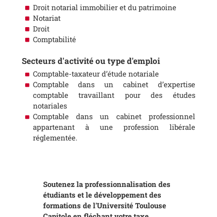
Droit notarial immobilier et du patrimoine
Notariat
Droit
Comptabilité
Secteurs d'activité ou type d'emploi
Comptable-taxateur d’étude notariale
Comptable dans un cabinet d’expertise
comptable travaillant pour des études
notariales
Comptable dans un cabinet professionnel
appartenant à une profession libérale
réglementée.
Soutenez la professionnalisation des
étudiants et le développement des
formations de l'Université Toulouse
Capitole en fléchant votre taxe