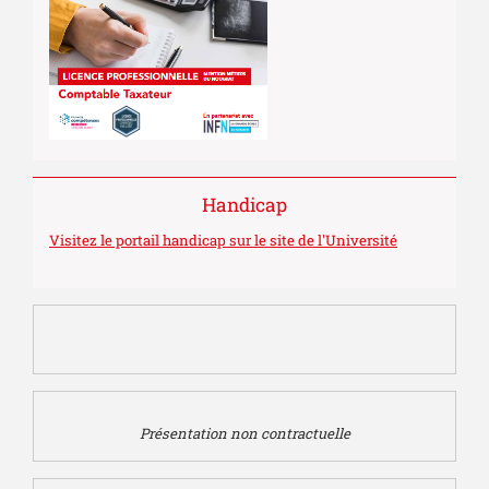
Handicap
Visitez le portail handicap sur le site de l'Université
Présentation non contractuelle