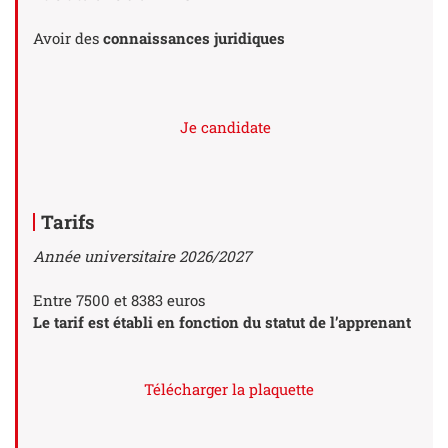
Avoir des
connaissances juridiques
Je candidate
Tarifs
Année universitaire 2026/2027
Entre 7500 et 8383 euros
Le tarif est établi en fonction du statut de l’apprenant
Télécharger la plaquette