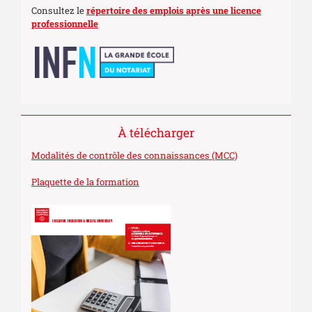
Consultez le
répertoire des emplois après une licence
professionnelle
À télécharger
Modalités de contrôle des connaissances (MCC)
Plaquette de la formation