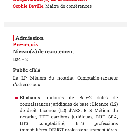
Sophie Deville
, Maître de conférences
Admission
Pré-requis
Niveau(x) de recrutement
Bac + 2
Public ciblé
La LP Métiers du notariat, Comptable-taxateur
s’adresse aux :
Etudiants
titulaires de Bac+2 dotés de
connaissances juridiques de base : Licence (L2)
de droit, Licence (L2) d’AES, BTS Métiers du
notariat, DUT carrières juridiques, DUT GEA,
BTS comptabilité, BTS professions
immobilières, DEUST professions immobilières.