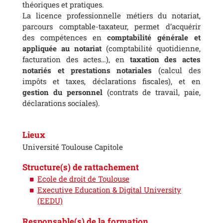
théoriques et pratiques.
La licence professionnelle métiers du notariat,
parcours comptable-taxateur, permet d’acquérir
des compétences en
comptabilité générale et
appliquée au notariat
(comptabilité quotidienne,
facturation des actes…), en
taxation des actes
notariés et prestations notariales
(calcul des
impôts et taxes, déclarations fiscales), et en
gestion du personnel
(contrats de travail, paie,
déclarations sociales).
Lieux
Université Toulouse Capitole
Structure(s) de rattachement
Ecole de droit de Toulouse
Executive Education & Digital University
(EEDU)
Responsable(s) de la formation