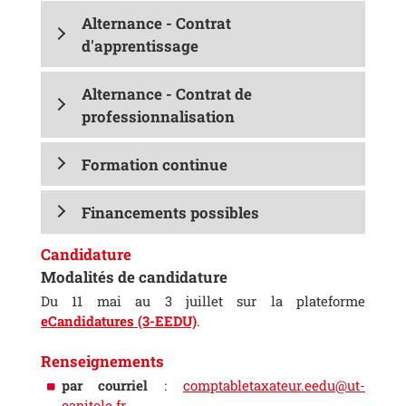
Alternance - Contrat
d'apprentissage
Alternance - Contrat de
professionnalisation
Formation continue
Financements possibles
Candidature
Modalités de candidature
Du 11 mai au 3 juillet
sur la plateforme
eCandidatures (3-EEDU)
.
Renseignements
par courriel
:
comptabletaxateur.eedu@ut-
capitole.fr