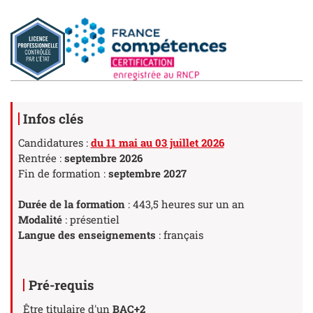
Détails
Infos clés
Candidatures :
du 11 mai au 03 juillet 2026
Rentrée :
septembre 2026
Fin de formation :
septembre 2027
Durée de la formation
: 443,5 heures sur un an
Modalité
: présentiel
Langue des enseignements
: français
Pré-requis
Être titulaire d'un
BAC+2