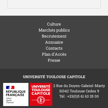
Culture
Marchés publics
Recrutement
Annuaire
Contacts
Plan d'Accès
Presse
UNIVERSITÉ TOULOUSE CAPITOLE
2 Rue du Doyen-Gabriel-Marty
31042 Toulouse Cedex 9
Tél : +33(0)5 61 63 35 00