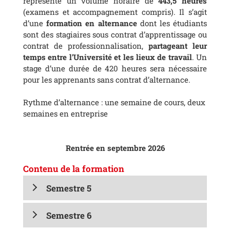
représente un volume horaire de
443,5 heures
(examens et accompagnement compris). Il s’agit
d’une
formation en alternance
dont les étudiants
sont des stagiaires sous contrat d’apprentissage ou
contrat de professionnalisation,
partageant leur
temps entre l’Université et les lieux de travail
. Un
stage d’une durée de 420 heures sera nécessaire
pour les apprenants sans contrat d’alternance.
Rythme d’alternance : une semaine de cours, deux
semaines en entreprise
Rentrée en septembre 2026
Contenu de la formation
Semestre 5
Semestre 6