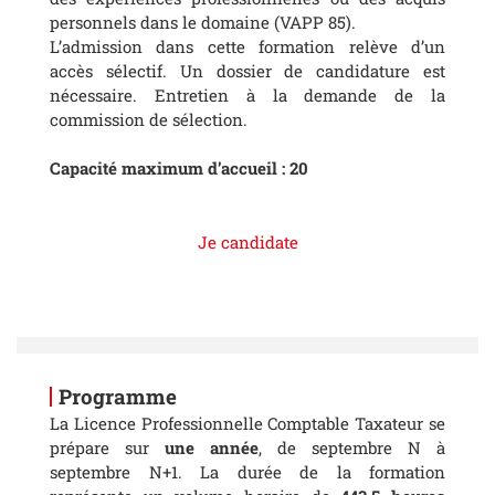
personnels dans le domaine (VAPP 85).
L’admission dans cette formation relève d’un
accès sélectif. Un dossier de candidature est
nécessaire. Entretien à la demande de la
commission de sélection.
Capacité maximum d’accueil : 20
Je candidate
Programme
La Licence Professionnelle Comptable Taxateur se
prépare sur
une année
, de septembre N à
septembre N+1. La durée de la formation