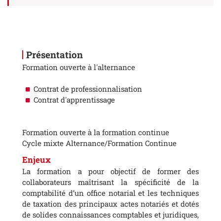
Présentation
Formation ouverte à l'alternance
Contrat de professionnalisation
Contrat d'apprentissage
Formation ouverte à la formation continue
Cycle mixte Alternance/Formation Continue
Enjeux
La formation a pour objectif de former des
collaborateurs maîtrisant la spécificité de la
comptabilité d’un office notarial et les techniques
de taxation des principaux actes notariés et dotés
de solides connaissances comptables et juridiques,