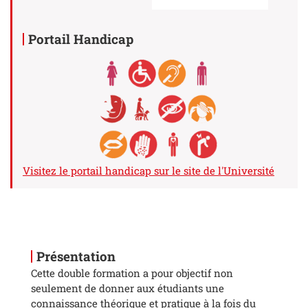
Portail Handicap
Visitez le portail handicap sur le site de l'Université
Présentation
Cette double formation a pour objectif non
seulement de donner aux étudiants une
connaissance théorique et pratique à la fois du