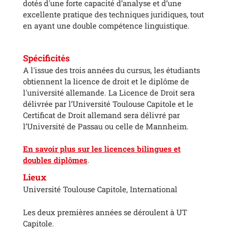
dotés d'une forte capacité d’analyse et d’une
excellente pratique des techniques juridiques, tout
en ayant une double compétence linguistique.
Spécificités
A l'issue des trois années du cursus, les étudiants
obtiennent la licence de droit et le diplôme de
l'université allemande. La Licence de Droit sera
délivrée par l’Université Toulouse Capitole et le
Certificat de Droit allemand sera délivré par
l’Université de Passau ou celle de Mannheim.
En savoir plus sur les licences bilingues et
doubles diplômes
.
Lieux
Université Toulouse Capitole, International
Les deux premières années se déroulent à UT
Capitole.