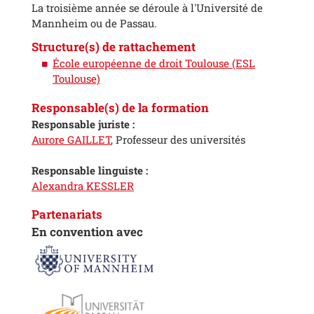
La troisième année se déroule à l'Université de
Mannheim ou de Passau.
Structure(s) de rattachement
École européenne de droit Toulouse (ESL
Toulouse)
Responsable(s) de la formation
Responsable juriste :
Aurore GAILLET
, Professeur des universités
Responsable linguiste :
Alexandra KESSLER
Partenariats
En convention avec