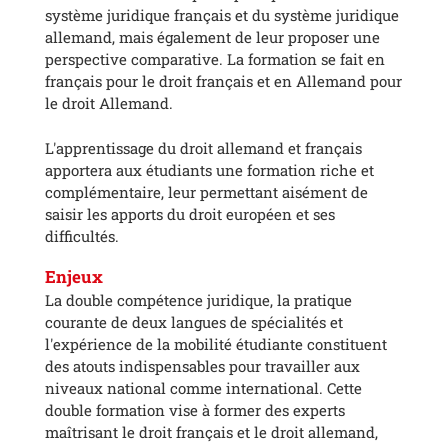
système juridique français et du système juridique
allemand, mais également de leur proposer une
perspective comparative. La formation se fait en
français pour le droit français et en Allemand pour
le droit Allemand.
L'apprentissage du droit allemand et français
apportera aux étudiants une formation riche et
complémentaire, leur permettant aisément de
saisir les apports du droit européen et ses
difficultés.
Enjeux
La double compétence juridique, la pratique
courante de deux langues de spécialités et
l'expérience de la mobilité étudiante constituent
des atouts indispensables pour travailler aux
niveaux national comme international. Cette
double formation vise à former des experts
maîtrisant le droit français et le droit allemand,