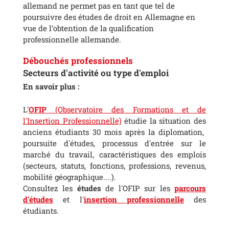
allemand ne permet pas en tant que tel de
poursuivre des études de droit en Allemagne en
vue de l’obtention de la qualification
professionnelle allemande.
Débouchés professionnels
Secteurs d'activité ou type d'emploi
En savoir plus :
L'
OFIP
(Observatoire des Formations et de
l'Insertion Professionnelle)
étudie la situation des
anciens étudiants 30 mois après la diplomation,
poursuite d'études, processus d'entrée sur le
marché du travail, caractéristiques des emplois
(secteurs, statuts, fonctions, professions, revenus,
mobilité géographique....).
Consultez les
études
de l'OFIP sur les
parcours
d'études
et l'
insertion professionnelle
des
étudiants.