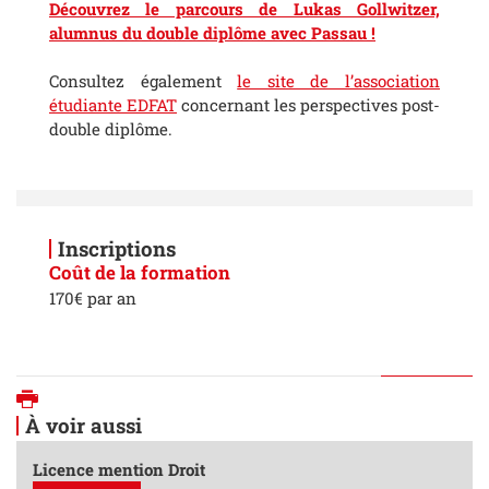
Découvrez le parcours de Lukas Gollwitzer,
alumnus du double diplôme avec Passau !
Consultez également
le site de l’association
étudiante EDFAT
concernant les perspectives post-
double diplôme.
Inscriptions
Coût de la formation
170€ par an
Imprimer
À voir aussi
Licence mention Droit