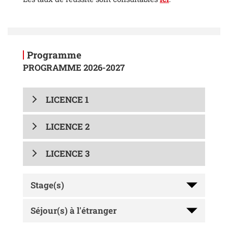
Programme
PROGRAMME 2026-2027
LICENCE 1
LICENCE 2
LICENCE 3
Stage(s)
Séjour(s) à l'étranger