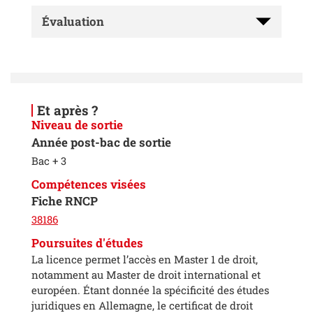
Évaluation
Et après ?
Niveau de sortie
Année post-bac de sortie
Bac + 3
Compétences visées
Fiche RNCP
38186
Poursuites d'études
La licence permet l’accès en Master 1 de droit,
notamment au Master de droit international et
européen. Étant donnée la spécificité des études
juridiques en Allemagne, le certificat de droit