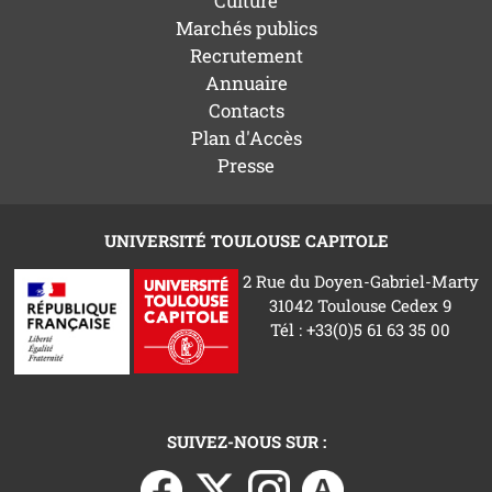
Culture
Marchés publics
Recrutement
Annuaire
Contacts
Plan d'Accès
Presse
UNIVERSITÉ TOULOUSE CAPITOLE
2 Rue du Doyen-Gabriel-Marty
31042 Toulouse Cedex 9
Tél : +33(0)5 61 63 35 00
SUIVEZ-NOUS SUR :