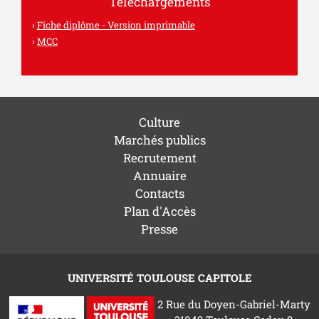
Téléchargements
Fiche diplôme - Version imprimable
MCC
Culture
Marchés publics
Recrutement
Annuaire
Contacts
Plan d'Accès
Presse
UNIVERSITÉ TOULOUSE CAPITOLE
2 Rue du Doyen-Gabriel-Marty