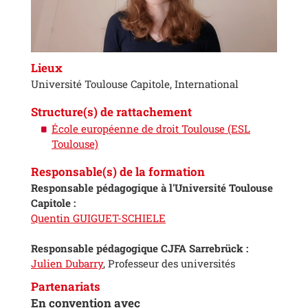
Lieux
Université Toulouse Capitole, International
Structure(s) de rattachement
École européenne de droit Toulouse (ESL
Toulouse)
Responsable(s) de la formation
Responsable pédagogique à l'Université Toulouse
Capitole :
Quentin GUIGUET-SCHIELE
Responsable pédagogique CJFA Sarrebrück :
Julien Dubarry
, Professeur des universités
Partenariats
En convention avec