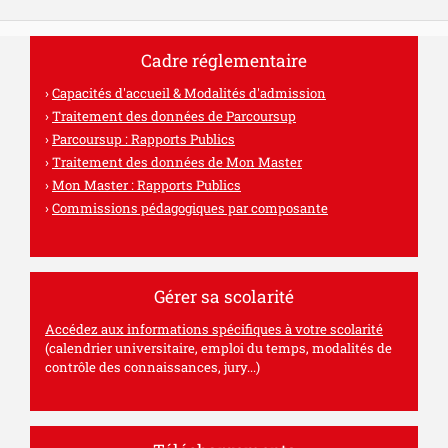
Cadre réglementaire
Capacités d'accueil & Modalités d'admission
Traitement des données de Parcoursup
Parcoursup : Rapports Publics
Traitement des données de Mon Master
Mon Master : Rapports Publics
Commissions pédagogiques par composante
Gérer sa scolarité
Accédez aux informations spécifiques à votre scolarité
(calendrier universitaire, emploi du temps, modalités de
contrôle des connaissances, jury...)