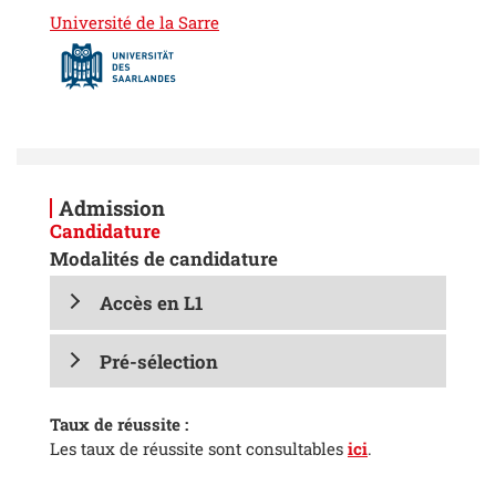
Université de la Sarre
Admission
Candidature
Modalités de candidature
Accès en L1
Pré-sélection
Taux de réussite :
Les taux de réussite sont consultables
ici
.