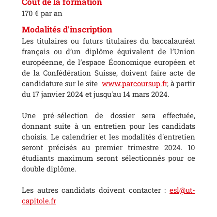
Coût de la formation
170 € par an
Modalités d'inscription
Les titulaires ou futurs titulaires du baccalauréat
français ou d’un diplôme équivalent de l’Union
européenne, de l’espace Économique européen et
de la Confédération Suisse, doivent faire acte de
candidature sur le site
www.parcoursup.fr
, à partir
du 17 janvier 2024 et jusqu'au 14 mars 2024.
Une pré-sélection de dossier sera effectuée,
donnant suite à un entretien pour les candidats
choisis. Le calendrier et les modalités d'entretien
seront précisés au premier trimestre 2024. 10
étudiants maximum seront sélectionnés pour ce
double diplôme.
Les autres candidats doivent contacter :
esl@ut-
capitole.fr