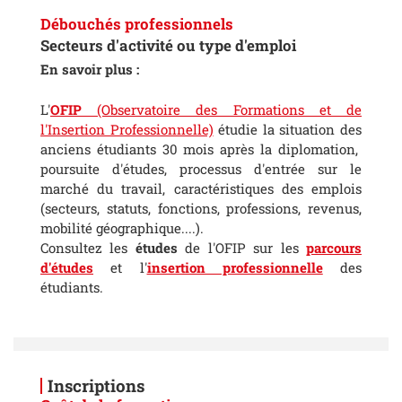
Débouchés professionnels
Secteurs d'activité ou type d'emploi
En savoir plus :
L'
OFIP
(Observatoire des Formations et de
l'Insertion Professionnelle)
étudie la situation des
anciens étudiants 30 mois après la diplomation,
poursuite d'études, processus d'entrée sur le
marché du travail, caractéristiques des emplois
(secteurs, statuts, fonctions, professions, revenus,
mobilité géographique....).
Consultez les
études
de l'OFIP sur les
parcours
d'études
et l'
insertion professionnelle
des
étudiants.
Inscriptions