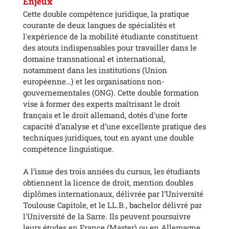
Enjeux
Cette double compétence juridique, la pratique
courante de deux langues de spécialités et
l'expérience de la mobilité étudiante constituent
des atouts indispensables pour travailler dans le
domaine transnational et international,
notamment dans les institutions (Union
européenne…) et les organisations non-
gouvernementales (ONG). Cette double formation
vise à former des experts maîtrisant le droit
français et le droit allemand, dotés d'une forte
capacité d’analyse et d’une excellente pratique des
techniques juridiques, tout en ayant une double
compétence linguistique.
A l’issue des trois années du cursus, les étudiants
obtiennent la licence de droit, mention doubles
diplômes internationaux, délivrée par l’Université
Toulouse Capitole, et le LL.B., bachelor délivré par
l'Université de la Sarre. Ils peuvent poursuivre
leurs études en France (Master) ou en Allemagne