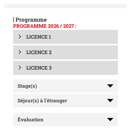
Programme
PROGRAMME 2026 / 2027 :
LICENCE 1
LICENCE 2
LICENCE 3
Stage(s)
Séjour(s) à l'étranger
Évaluation