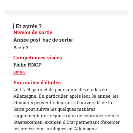
Et après ?
Niveau de sortie
Année post-bac de sortie
Bac + 3
Compétences visées
Fiche RNCP
38186
Poursuites d'études
Le LL. B. permet de poursuivre des études en
Allemagne. En particulier, après leur 3e année, les
étudiants peuvent retourner à l’université de la
Sarre pour suivre les quelques matières
supplémentaires requises afin de continuer vers le
Staatsexamen, examen d’État permettant d’exercer
les professions juridiques en Allemagne.