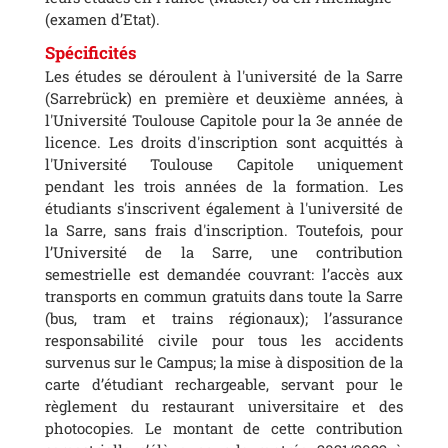
(examen d’Etat).
Spécificités
Les études se déroulent à l'université de la Sarre
(Sarrebrück) en première et deuxième années, à
l'Université Toulouse Capitole pour la 3e année de
licence. Les droits d'inscription sont acquittés à
l'Université Toulouse Capitole uniquement
pendant les trois années de la formation. Les
étudiants s'inscrivent également à l'université de
la Sarre, sans frais d'inscription. Toutefois, pour
l’Université de la Sarre, une contribution
semestrielle est demandée couvrant: l’accès aux
transports en commun gratuits dans toute la Sarre
(bus, tram et trains régionaux); l’assurance
responsabilité civile pour tous les accidents
survenus sur le Campus; la mise à disposition de la
carte d’étudiant rechargeable, servant pour le
règlement du restaurant universitaire et des
photocopies. Le montant de cette contribution