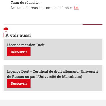
Taux de réussite :
Les taux de réussite sont consultables
ici
.
Imprimer
À voir aussi
Licence mention Droit
Découvrir
Licence Droit - Certificat de droit allemand (Université
de Passau ou par l'Université de Mannheim)
Découvrir