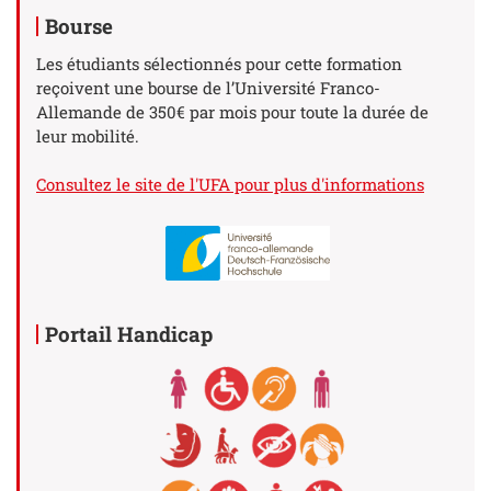
Bourse
Les étudiants sélectionnés pour cette formation
reçoivent une bourse de l’Université Franco-
Allemande de 350€ par mois pour toute la durée de
leur mobilité.
Consultez le site de l'UFA pour plus d'informations
Portail Handicap