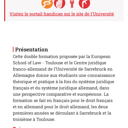
Visitez le portail handicap sur le site de l'Université
Présentation
Cette double formation proposée par la European
School of Law - Toulouse et le Centre juridique
franco-allemand de l’Université de Sarrebruck en
Allemagne donne aux étudiants une connaissance
théorique et pratique à la fois du système juridique
français et du système juridique allemand, dans
une perspective comparative et européenne. La
formation se fait en français pour le droit français
et en allemand pour le droit allemand, les deux
premières années se déroulant à Sarrebruck et la
troisième à Toulouse.