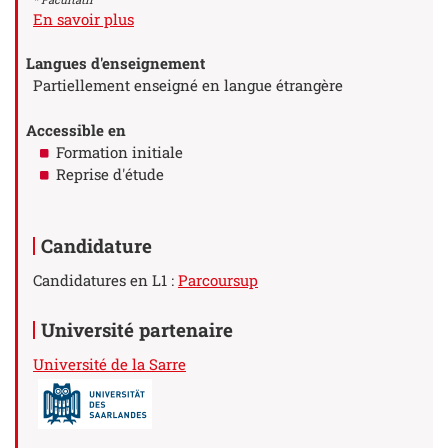
à propos des Stage(s)
En savoir plus
Langues d'enseignement
Partiellement enseigné en langue étrangère
Accessible en
Formation initiale
Reprise d'étude
Candidature
Candidatures en L1 :
Parcoursup
Université partenaire
Université de la Sarre