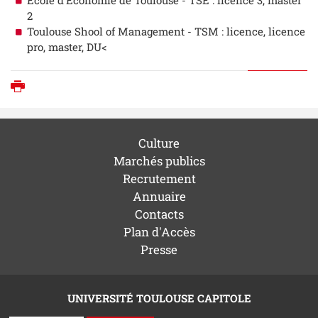
2
Toulouse Shool of Management - TSM : licence, licence
pro, master, DU<
Imprimer
Culture
Marchés publics
Recrutement
Annuaire
Contacts
Plan d'Accès
Presse
UNIVERSITÉ TOULOUSE CAPITOLE