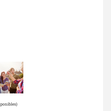
sponibles)