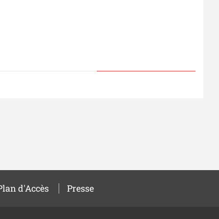
Plan d'Accès
Presse