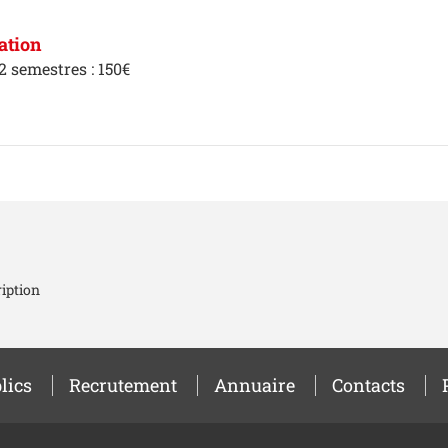
ation
 2 semestres : 150€
iption
lics
Recrutement
Annuaire
Contacts