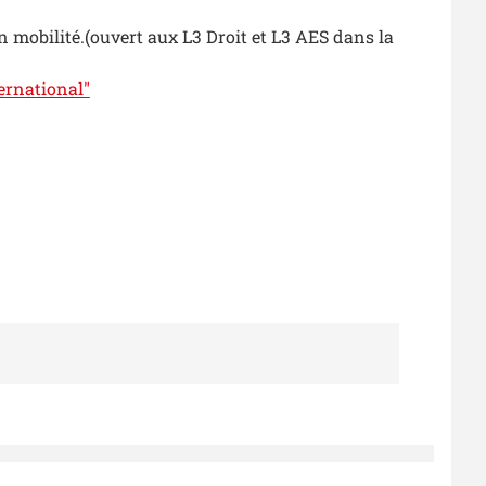
n mobilité.(ouvert aux L3 Droit et L3 AES dans la
ternational"