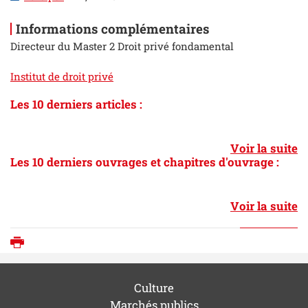
Informations complémentaires
Directeur du Master 2 Droit privé fondamental
Institut de droit privé
Les 10 derniers articles :
Voir la suite
Les 10 derniers ouvrages et chapitres d'ouvrage :
Voir la suite
Imprimer
Culture
Marchés publics