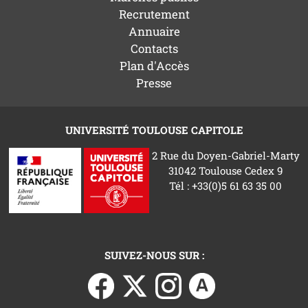
Recrutement
Annuaire
Contacts
Plan d'Accès
Presse
UNIVERSITÉ TOULOUSE CAPITOLE
2 Rue du Doyen-Gabriel-Marty
31042 Toulouse Cedex 9
Tél : +33(0)5 61 63 35 00
SUIVEZ-NOUS SUR :