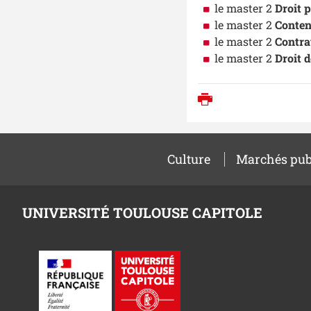
le master 2
Droit 
le master 2
Conten
le master 2
Contra
le master 2
Droit d
Imprimer
Culture
Marchés pub
UNIVERSITÉ TOULOUSE CAPITOLE