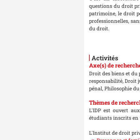
questions du droit pri
patrimoine, le droit p
professionnelles, san
du droit.
Activités
Axe(s) de recherch
Droit des biens et du 
responsabilité, Droit 
pénal, Philosophie du
Thèmes de recherc
L'IDP est ouvert aux
étudiants inscrits en 
L'Institut de droit pr