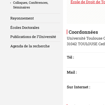
École de Droit de 
Colloques, Conférences,
Séminaires
Rayonnement
Écoles Doctorales
Coordonnées
Publications de l’Université
Université Toulouse C
31042 TOULOUSE Ced
Agenda de la recherche
Tél :
Mail :
Sur Internet :