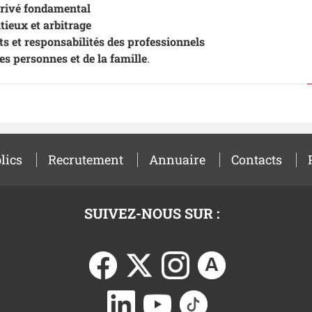
privé fondamental
tieux et arbitrage
ts et responsabilités des professionnels
es personnes et de la famille
.
lics
Recrutement
Annuaire
Contacts
SUIVEZ-NOUS SUR :