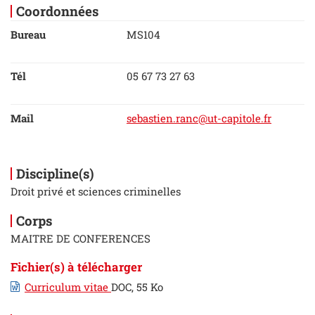
Coordonnées
Bureau
MS104
Tél
05 67 73 27 63
Mail
sebastien.ranc@ut-capitole.fr
Discipline(s)
Droit privé et sciences criminelles
Corps
MAITRE DE CONFERENCES
Fichier(s) à télécharger
Curriculum vitae
DOC, 55 Ko