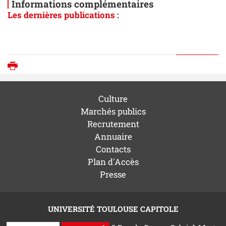
Informations complémentaires
Les dernières publications :
Imprimer
Culture
Marchés publics
Recrutement
Annuaire
Contacts
Plan d'Accès
Presse
UNIVERSITÉ TOULOUSE CAPITOLE