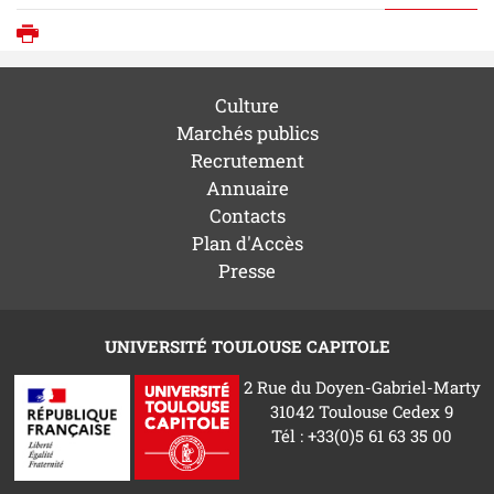
Imprimer
Culture
Marchés publics
Recrutement
Annuaire
Contacts
Plan d'Accès
Presse
UNIVERSITÉ TOULOUSE CAPITOLE
2 Rue du Doyen-Gabriel-Marty
31042 Toulouse Cedex 9
Tél : +33(0)5 61 63 35 00