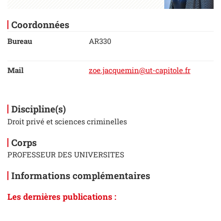
Coordonnées
Bureau
AR330
Mail
zoe.jacquemin@ut-capitole.fr
Discipline(s)
Droit privé et sciences criminelles
Corps
PROFESSEUR DES UNIVERSITES
Informations complémentaires
Les dernières publications :