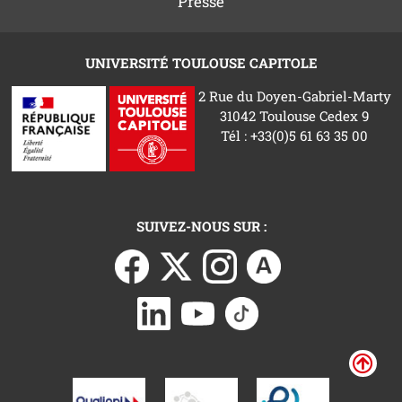
Presse
UNIVERSITÉ TOULOUSE CAPITOLE
2 Rue du Doyen-Gabriel-Marty
31042 Toulouse Cedex 9
Tél : +33(0)5 61 63 35 00
SUIVEZ-NOUS SUR :