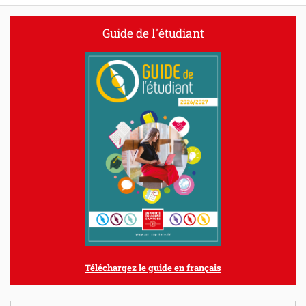
Guide de l'étudiant
Téléchargez le guide en français