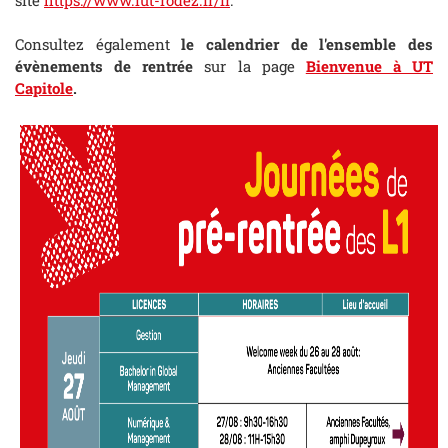
Consultez également
le calendrier de l'ensemble des
évènements de rentrée
sur la page
Bienvenue à UT
Capitole
.