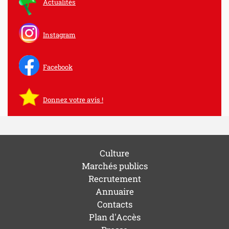
Actualités
Instagram
Facebook
Donnez votre avis !
Culture
Marchés publics
Recrutement
Annuaire
Contacts
Plan d'Accès