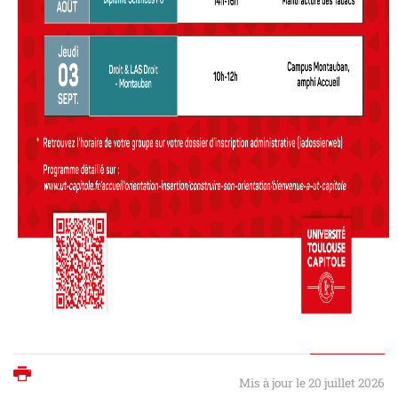
Imprimer
Mis à jour le 20 juillet 2026