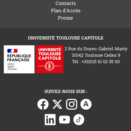
Contacts
Plan d'Accès
Presse
UNIVERSITÉ TOULOUSE CAPITOLE
2 Rue du Doyen-Gabriel-Marty
31042 Toulouse Cedex 9
Tél : +33(0)5 61 63 35 00
SUIVEZ-NOUS SUR :