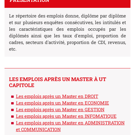
Le répertoire des emplois donne, diplôme par diplôme
et sur plusieurs enquêtes consécutives, les intitulés et
les caractéristiques des emplois occupés par les
diplômés ainsi que les taux d'emploi, proportion de
cadres, secteurs d'activité, proportion de CDI, revenus,
etc.
LES EMPLOIS APRÈS UN MASTER À UT
CAPITOLE
Les emplois après un Master en DROIT
Les emplois après un Master en ECONOMIE
Les emplois après un Master en GESTION
Les emplois après un Master en INFOMATIQUE
Les emplois après un Master en ADMINISTRATION
et COMMUNICATION