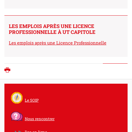
LES EMPLOIS APRÈS UNE LICENCE
PROFESSIONNELLE À UT CAPITOLE
Les emplois après une Licence Professionnelle
Imprimer
Le SOIP
Nous rencontrer