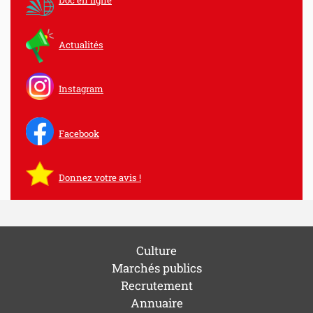
Doc en ligne
Actualités
Instagram
Facebook
Donnez votre avis !
Culture
Marchés publics
Recrutement
Annuaire