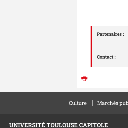
Partenaires :
Contact :
Imprimer
Culture
Marchés pub
UNIVERSITÉ TOULOUSE CAPITOLE