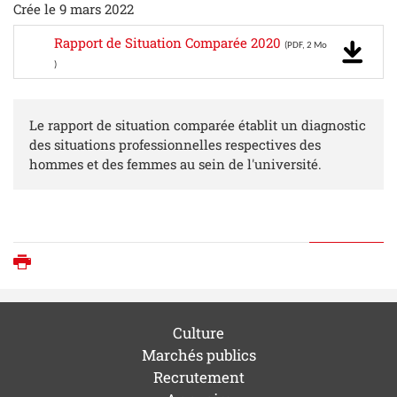
Crée le 9 mars 2022
Rapport de Situation Comparée 2020
(PDF, 2 Mo
)
Le rapport de situation comparée établit un diagnostic
des situations professionnelles respectives des
hommes et des femmes au sein de l'université.
Imprimer
Culture
Marchés publics
Recrutement