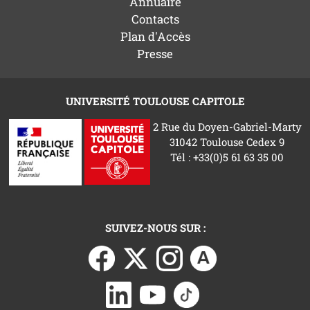
Annuaire
Contacts
Plan d'Accès
Presse
UNIVERSITÉ TOULOUSE CAPITOLE
2 Rue du Doyen-Gabriel-Marty
31042 Toulouse Cedex 9
Tél : +33(0)5 61 63 35 00
SUIVEZ-NOUS SUR :