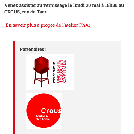
Venez assister au vernissage le lundi 20 mai à 18h30 au
CROUS, rue du Taur !
[En savoir plus à propos de l'atelier PhAr]
Partenaires :