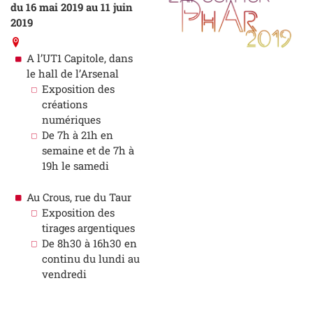
du 16 mai 2019 au 11 juin
2019
A l’UT1 Capitole, dans
le hall de l’Arsenal
Exposition des
créations
numériques
De 7h à 21h en
semaine et de 7h à
19h le samedi
Au Crous, rue du Taur
Exposition des
tirages argentiques
De 8h30 à 16h30 en
continu du lundi au
vendredi