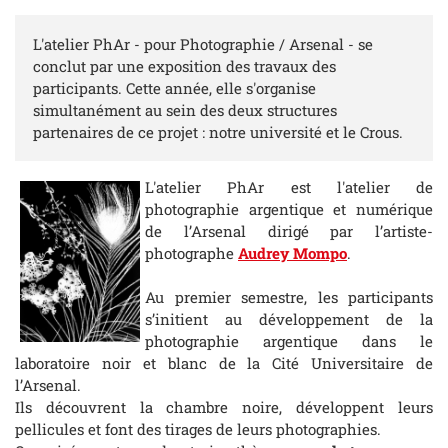
L'atelier PhAr - pour Photographie / Arsenal - se
conclut par une exposition des travaux des
participants. Cette année, elle s'organise
simultanément au sein des deux structures
partenaires de ce projet : notre université et le Crous.
L'atelier PhAr est l'atelier de
photographie argentique et numérique
de l’Arsenal dirigé par l’artiste-
photographe
Audrey Mompo
.
Au premier semestre, les participants
s’initient au développement de la
photographie argentique dans le
laboratoire noir et blanc de la Cité Universitaire de
l’Arsenal.
Ils découvrent la chambre noire, développent leurs
pellicules et font des tirages de leurs photographies.