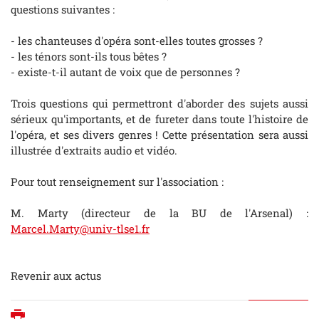
questions suivantes :
- les chanteuses d'opéra sont-elles toutes grosses ?
- les ténors sont-ils tous bêtes ?
- existe-t-il autant de voix que de personnes ?
Trois questions qui permettront d'aborder des sujets aussi
sérieux qu'importants, et de fureter dans toute l'histoire de
l'opéra, et ses divers genres ! Cette présentation sera aussi
illustrée d'extraits audio et vidéo.
Pour tout renseignement sur l'association :
M. Marty (directeur de la BU de l'Arsenal) :
Marcel.Marty@univ-tlse1.fr
Revenir aux
actus
Imprimer