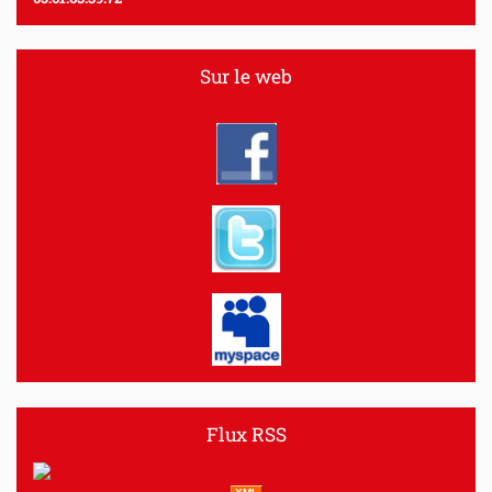
Sur le web
Flux RSS