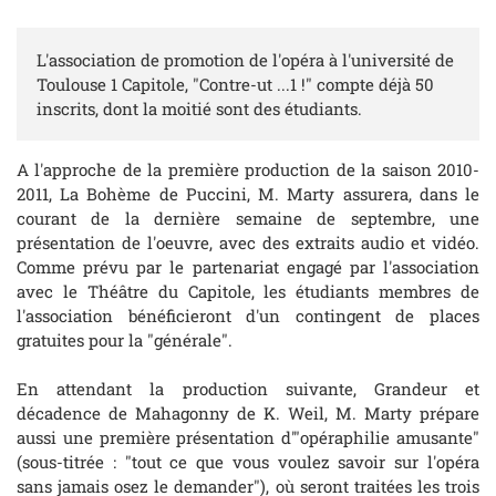
L'association de promotion de l'opéra à l'université de
Toulouse 1 Capitole, "Contre-ut ...1 !" compte déjà 50
inscrits, dont la moitié sont des étudiants.
A l'approche de la première production de la saison 2010-
2011, La Bohème de Puccini, M. Marty assurera, dans le
courant de la dernière semaine de septembre, une
présentation de l'oeuvre, avec des extraits audio et vidéo.
Comme prévu par le partenariat engagé par l'association
avec le Théâtre du Capitole, les étudiants membres de
l'association bénéficieront d'un contingent de places
gratuites pour la "générale".
En attendant la production suivante, Grandeur et
décadence de Mahagonny de K. Weil, M. Marty prépare
aussi une première présentation d'"opéraphilie amusante"
(sous-titrée : "tout ce que vous voulez savoir sur l'opéra
sans jamais osez le demander"), où seront traitées les trois