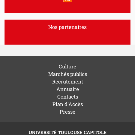
XML
Nos partenaires
Culture
Marchés publics
Recrutement
Annuaire
Contacts
Plan d'Accès
Presse
UNIVERSITÉ TOULOUSE CAPITOLE