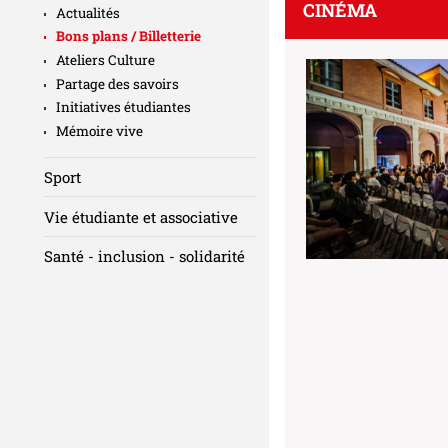
CINÉMA
Actualités
Bons plans / Billetterie
Ateliers Culture
Partage des savoirs
Initiatives étudiantes
Mémoire vive
Sport
Vie étudiante et associative
Santé - inclusion - solidarité