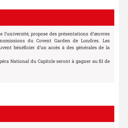
de l’université, propose des présentations d’œuvres
nsmissions du Covent Garden de Londres. Les
euvent bénéficier d’un accès à des générales de la
péra National du Capitole seront à gagner au fil de