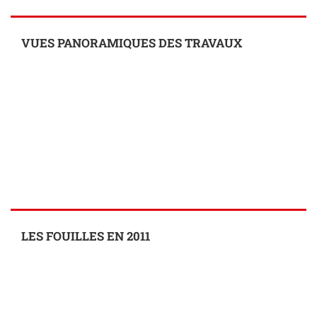
VUES PANORAMIQUES DES TRAVAUX
LES FOUILLES EN 2011