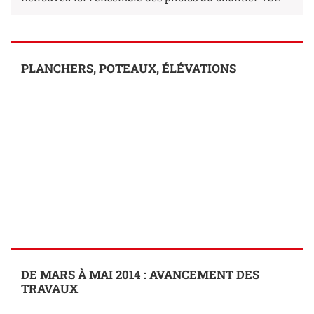
PLANCHERS, POTEAUX, ÉLÉVATIONS
DE MARS À MAI 2014 : AVANCEMENT DES
TRAVAUX