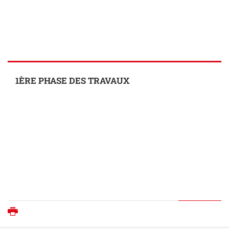
1ÈRE PHASE DES TRAVAUX
Imprimer