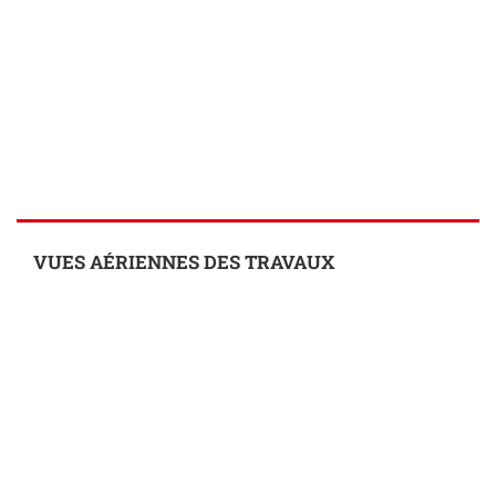
VUES AÉRIENNES DES TRAVAUX