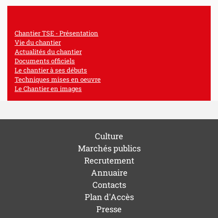
Chantier TSE - Présentation
Vie du chantier
Actualités du chantier
Documents officiels
Le chantier à ses débuts
Techniques mises en oeuvre
Le Chantier en images
Culture
Marchés publics
Recrutement
Annuaire
Contacts
Plan d'Accès
Presse