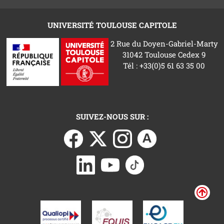
UNIVERSITÉ TOULOUSE CAPITOLE
2 Rue du Doyen-Gabriel-Marty
31042 Toulouse Cedex 9
Tél : +33(0)5 61 63 35 00
SUIVEZ-NOUS SUR :