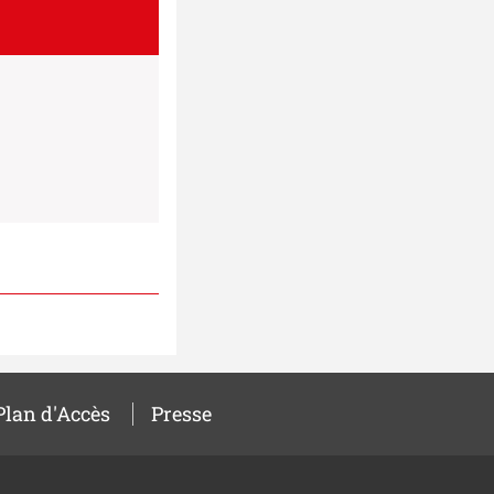
Plan d'Accès
Presse