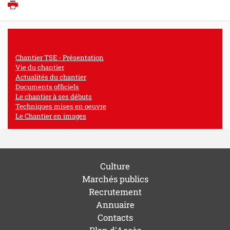
Imprimer
Chantier TSE - Présentation
Vie du chantier
Actualités du chantier
Documents officiels
Le chantier à ses débuts
Techniques mises en oeuvre
Le Chantier en images
Culture
Marchés publics
Recrutement
Annuaire
Contacts