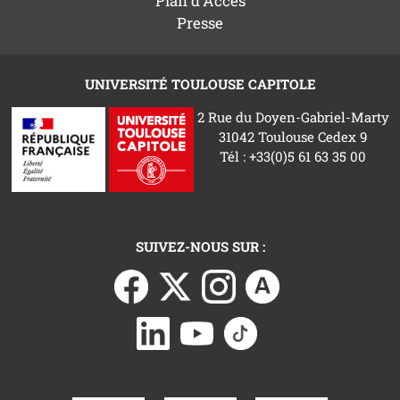
Plan d'Accès
Presse
UNIVERSITÉ TOULOUSE CAPITOLE
2 Rue du Doyen-Gabriel-Marty
31042 Toulouse Cedex 9
Tél : +33(0)5 61 63 35 00
SUIVEZ-NOUS SUR :