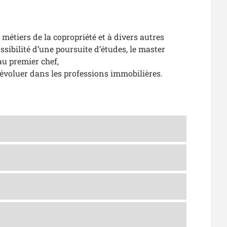
étiers de la copropriété et à divers autres
ssibilité d’une poursuite d’études, le master
au premier chef,
évoluer dans les professions immobilières.