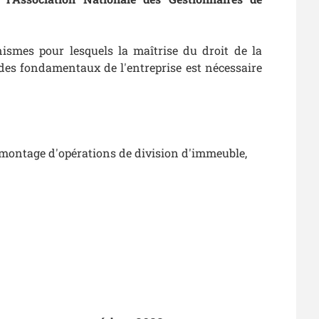
nismes pour lesquels la maîtrise du droit de la
 des fondamentaux de l'entreprise est nécessaire
e montage d'opérations de division d'immeuble,