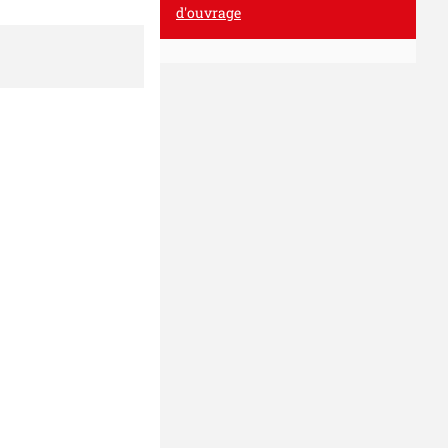
d'ouvrage