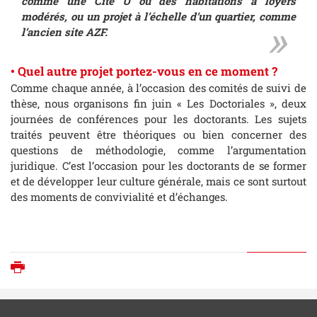
comme une Cité U ou des habitations à loyers
modérés, ou un projet à l’échelle d’un quartier, comme
l’ancien site AZF.
• Quel autre projet portez-vous en ce moment ?
Comme chaque année, à l’occasion des comités de suivi de
thèse, nous organisons fin juin « Les Doctoriales », deux
journées de conférences pour les doctorants. Les sujets
traités peuvent être théoriques ou bien concerner des
questions de méthodologie, comme l’argumentation
juridique. C’est l’occasion pour les doctorants de se former
et de développer leur culture générale, mais ce sont surtout
des moments de convivialité et d’échanges.
Imprimer