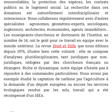
renouvelables, la protection des espèces, les contrats
publics ou le logement social. La recherche dans ces
domaines est naturellement interdisciplinaire et
interscience. Nous collaborons régulièrement avec d’autres
spécialistes : agronomes, géomètres-experts, sociologues,
ingénieurs, architectes, économistes, agents immobiliers…
Les enseignants-chercheurs et doctorants de l’Institut, au
nombre de 14, ont le goût pour ce travail en équipe avec le
monde extérieur. La revue
Droit et Ville
, que nous éditons
depuis 1976, illustre bien cette volonté : elle se compose
d’analyses pluridisciplinaires, tant juridiques que non-
juridiques, rédigées par des chercheurs français ou
étrangers. Riche et dynamique, notre équipe n’hésite pas à
répondre à des commandes particulières. Nous avons par
exemple étudié la captation de carbone par l’agriculture à
la demande d’un député européen ou encore les services
écologiques rendus par les sols, travail qui a été
récompensé d’un IdEx.