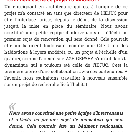
Un enseignant en architecture qui est à l’origine de ce
projet m’a contacté en tant que directeur de l’IEJUC pour
être l’interface juriste, depuis le début de la discussion
jusqu’à la mise en place du séminaire. Nous avons
constitué une petite équipe d’intervenants et réfléchi au
premier sujet de rénovation qui sera donné. Cela pourrait
être un bâtiment toulousain, comme une Cité U ou des
habitations à loyers modérés, ou un projet à l’échelle d’un
quartier, comme l’ancien site AZF. GEPABA s’inscrit dans la
dynamique qui a toujours été celle de l’IEJUC. C’est la
première pierre d’une collaboration avec ces partenaires. À
l’avenir, nous souhaitons travailler à nouveau ensemble
sur un projet de recherche lié à l’habitat.
Nous avons constitué une petite équipe d’intervenants
et réfléchi au premier sujet de rénovation qui sera
donné. Cela pourrait être un bâtiment toulousain,