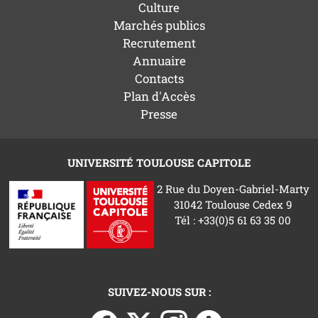
Culture
Marchés publics
Recrutement
Annuaire
Contacts
Plan d'Accès
Presse
UNIVERSITÉ TOULOUSE CAPITOLE
2 Rue du Doyen-Gabriel-Marty
31042 Toulouse Cedex 9
Tél : +33(0)5 61 63 35 00
SUIVEZ-NOUS SUR :