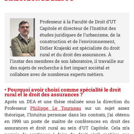
Professeur à la Faculté de Droit d’UT
Capitole et directeur de l’Institut des
études juridiques de l’urbanisme, de la
construction et de l’environnement,
Didier Krajeski est spécialiste du droit
rural et du droit des assurances. À
l’instar des membres de son laboratoire, il travaille sur
des sujets de recherche à fort impact sociétal et
collabore avec de nombreux experts métiers.
• Pourquoi avoir choisi comme spécialité le droit
rural et le droit des assurances ?
Après un DEA et une thèse réalisée sous la direction du
Professeur
Philippe Le Tourneau
sur un sujet assez
théorique, l’Intuitus personae dans les contrats, j’ai obtenu
en 1999 un poste de maître de conférences en droit des
assurances et droit rural au sein d’UT Capitole. Cela m’a