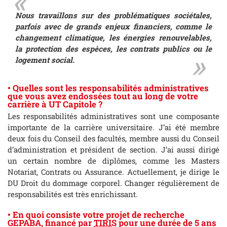
Nous travaillons sur des problématiques sociétales,
parfois avec de grands enjeux financiers, comme le
changement climatique, les énergies renouvelables,
la protection des espèces, les contrats publics ou le
logement social.
• Quelles sont les responsabilités administratives
que vous avez endossées tout au long de votre
carrière à UT Capitole ?
Les responsabilités administratives sont une composante
importante de la carrière universitaire. J’ai été membre
deux fois du Conseil des facultés, membre aussi du Conseil
d’administration et président de section. J’ai aussi dirigé
un certain nombre de diplômes, comme les Masters
Notariat, Contrats ou Assurance. Actuellement, je dirige le
DU Droit du dommage corporel. Changer régulièrement de
responsabilités est très enrichissant.
• En quoi consiste votre projet de recherche
GEPABA, financé par
TIRIS
pour une durée de 5 ans