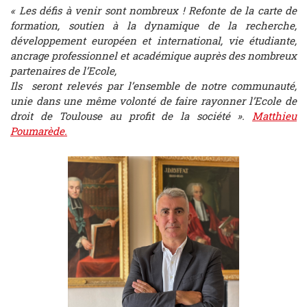
« Les défis à venir sont nombreux ! Refonte de la carte de
formation, soutien à la dynamique de la recherche,
développement européen et international, vie étudiante,
ancrage professionnel et académique auprès des nombreux
partenaires de l’Ecole,
Ils seront relevés par l’ensemble de notre communauté,
unie dans une même volonté de faire rayonner l’Ecole de
droit de Toulouse au profit de la société ».
Matthieu
Poumarède.