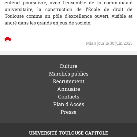
entend poursuivre, avec l’ensemble de la communauté
universitaire, la construction de l’École de droit de
Toulouse comme un pôle d’excellence ouvert, visible et
ancré dans les grands enjeux de société.
Imprimer
Mis à jour le 30 juin 2025
Culture
Marchés publics
Recrutement
Annuaire
Contacts
Plan d'Accès
Presse
UNIVERSITÉ TOULOUSE CAPITOLE