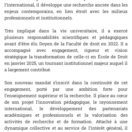
l’international, il développe une recherche ancrée dans les
enjeux contemporains, en lien étroit avec les milieux
professionnels et institutionnels.
Très impliqué dans la vie universitaire, il a exercé
plusieurs responsabilités scientifiques et pédagogiques
avant d’être élu Doyen de la Faculté de droit en 2022. Il a
accompagné avec engagement, rigueur et vision
stratégique la transformation de celle-ci en École de Droit
en janvier 2025, un tournant institutionnel majeur auquel il
a largement contribué.
Son nouveau mandat s’inscrit dans la continuité de cet
engagement, porté par une ambition forte pour
l’enseignement supérieur et la recherche. Il place au cœur
de son projet l’innovation pédagogique, le rayonnement
international, le développement des partenariats
académiques et professionnels et la valorisation des
activités de recherche et de formation. Attaché à une
dynamique collective et au service de l’intérêt général, il