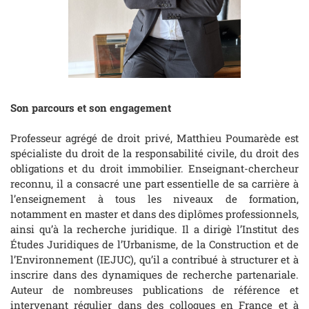
Son parcours et son engagement
Professeur agrégé de droit privé, Matthieu Poumarède est
spécialiste du droit de la responsabilité civile, du droit des
obligations et du droit immobilier. Enseignant-chercheur
reconnu, il a consacré une part essentielle de sa carrière à
l’enseignement à tous les niveaux de formation,
notamment en master et dans des diplômes professionnels,
ainsi qu’à la recherche juridique. Il a dirigè l’Institut des
Études Juridiques de l’Urbanisme, de la Construction et de
l’Environnement (IEJUC), qu’il a contribué à structurer et à
inscrire dans des dynamiques de recherche partenariale.
Auteur de nombreuses publications de référence et
intervenant régulier dans des colloques en France et à