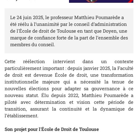
Le 24 juin 2025, le professeur Matthieu Poumarède a
été réélu à l’unanimité par le conseil d’administration
de l'École de droit de Toulouse en tant que Doyen, une
marque de confiance forte de la part de l’ensemble des
membres du conseil.
Cette réélection intervient dans un contexte
particulièrement important : depuis janvier 2025, la Faculté
de droit est devenue École de droit, une transformation
institutionnelle majeure qui a nécessité la tenue de
nouvelles élections pour adapter sa gouvernance à ce
nouveau statut. Élu depuis 2022, Matthieu Poumarède a
piloté avec détermination et vision cette période de
transition, assurant la continuité et la dynamique de
l’établissement.
Son projet pour l'École de Droit de Toulouse