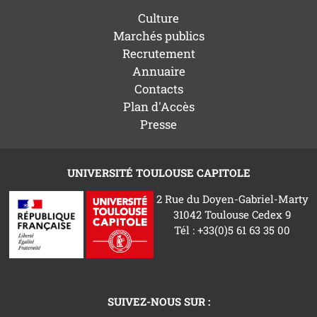
Culture
Marchés publics
Recrutement
Annuaire
Contacts
Plan d'Accès
Presse
UNIVERSITÉ TOULOUSE CAPITOLE
2 Rue du Doyen-Gabriel-Marty
31042 Toulouse Cedex 9
Tél : +33(0)5 61 63 35 00
SUIVEZ-NOUS SUR :