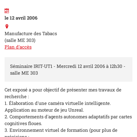
le 12 avril 2006
Manufacture des Tabacs
(salle ME 303)
Plan d'accès
Séminaire IRIT-UT1 - Mercredi 12 avril 2006 à 12h30 -
salle ME 303
Cet exposé a pour objectif de présenter mes travaux de
recherche :
1. Élaboration d'une caméra virtuelle intelligente.
Application au moteur de jeu Unreal.
2. Comportements d'agents autonomes adaptatifs par cartes
cognitives floues.
3. Environnement virtuel de formation (pour plus de
précisions :