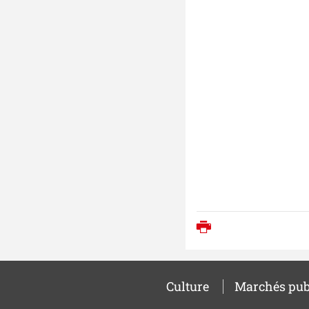
Imprimer
Culture
Marchés pub