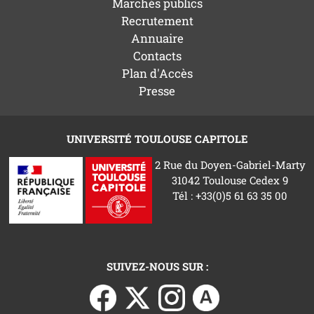
Marchés publics
Recrutement
Annuaire
Contacts
Plan d'Accès
Presse
UNIVERSITÉ TOULOUSE CAPITOLE
2 Rue du Doyen-Gabriel-Marty
31042 Toulouse Cedex 9
Tél : +33(0)5 61 63 35 00
SUIVEZ-NOUS SUR :