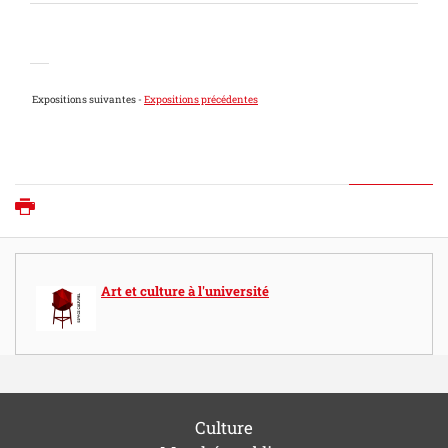
Expositions suivantes -
Expositions précédentes
Imprimer
Art et culture à l'université
Culture