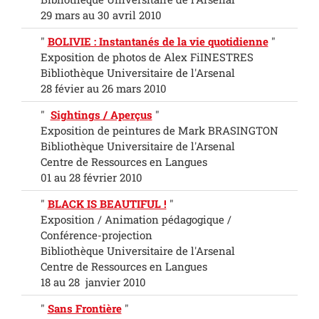
29 mars au 30 avril 2010
"
BOLIVIE : Instantanés de la vie quotidienne
"
Exposition de photos de Alex FiINESTRES
Bibliothèque Universitaire de l'Arsenal
28 févier au 26 mars 2010
"
Sightings / Aperçus
"
Exposition de peintures de Mark BRASINGTON
Bibliothèque Universitaire de l'Arsenal
Centre de Ressources en Langues
01 au 28 février 2010
"
BLACK IS BEAUTIFUL !
"
Exposition / Animation pédagogique /
Conférence-projection
Bibliothèque Universitaire de l'Arsenal
Centre de Ressources en Langues
18 au 28 janvier 2010
"
Sans Frontière
"