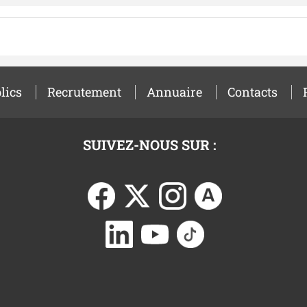
lics
Recrutement
Annuaire
Contacts
SUIVEZ-NOUS SUR :