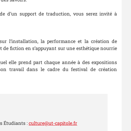
ide d’un support de traduction, vous serez invité à
r l’installation, la performance et la création de
 et de fiction en s’appuyant sur une esthétique nourrie
equel elle prend part chaque année à des expositions
on travail dans le cadre du festival de création
s Étudiants :
culture@ut-capitole.fr