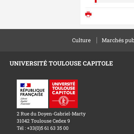
Imprimer
Culture
Marchés pub
UNIVERSITÉ TOULOUSE CAPITOLE
2 Rue du Doyen-Gabriel-Marty
31042 Toulouse Cedex 9
Tél : +33(0)5 61 63 35 00